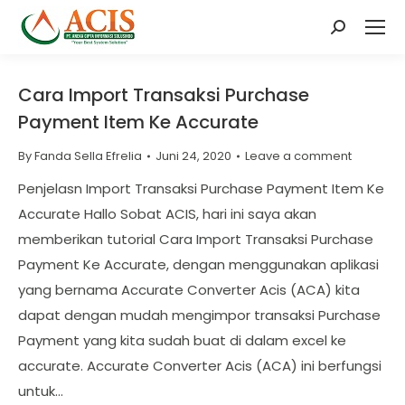
Search:
Cara Import Transaksi Purchase
Payment Item Ke Accurate
By
Fanda Sella Efrelia
Juni 24, 2020
Leave a comment
Penjelasn Import Transaksi Purchase Payment Item Ke
Accurate Hallo Sobat ACIS, hari ini saya akan
memberikan tutorial Cara Import Transaksi Purchase
Payment Ke Accurate, dengan menggunakan aplikasi
yang bernama Accurate Converter Acis (ACA) kita
dapat dengan mudah mengimpor transaksi Purchase
Payment yang kita sudah buat di dalam excel ke
accurate. Accurate Converter Acis (ACA) ini berfungsi
untuk…