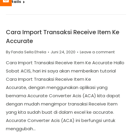
Details
Cara Import Transaksi Receive Item Ke
Accurate
By
Fanda Sella Efrelia
Juni 24, 2020
Leave a comment
Cara Import Transaksi Receive Item Ke Accurate Hallo
Sobat ACIS, hari ini saya akan memberikan tutorial
Cara Import Transaksi Receive Item Ke
Accurate, dengan menggunakan aplikasi yang
bernama Accurate Converter Acis (ACA) kita dapat
dengan mudah mengimpor transaksi Receive Item
yang kita sudah buat di dalam excel ke accurate.
Accurate Converter Acis (ACA) ini berfungsi untuk
menggubah…