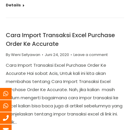
Details
Cara Import Transaksi Excel Purchase
Order Ke Accurate
By
Weni Setyawan
Juni 24, 2020
Leave a comment
Cara Import Transaksi Excel Purchase Order Ke
Accurate Hai sobat Acis, Untuk kali ini kita akan
membahas tentang Cara Import Transaksi Excel
Purchase Order Ke Accurate. Nah, jika kalian masih
belum mengerti bagaimana cara impor transaksi ke
excel kalian bisa baca juga di artikel sebelumnya yang
menjelaskan tentang impor transaksi excel di link ini.
Baik…