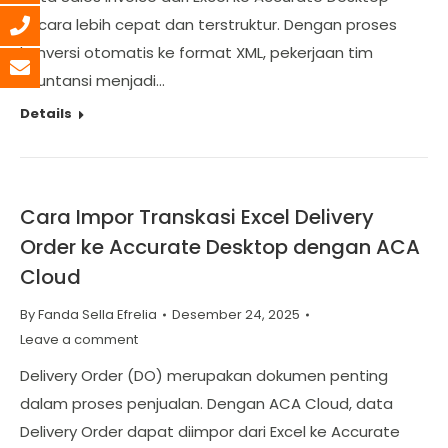
secara lebih cepat dan terstruktur. Dengan proses
konversi otomatis ke format XML, pekerjaan tim
akuntansi menjadi…
Details
Cara Impor Transkasi Excel Delivery
Order ke Accurate Desktop dengan ACA
Cloud
By
Fanda Sella Efrelia
Desember 24, 2025
Leave a comment
Delivery Order (DO) merupakan dokumen penting
dalam proses penjualan. Dengan ACA Cloud, data
Delivery Order dapat diimpor dari Excel ke Accurate