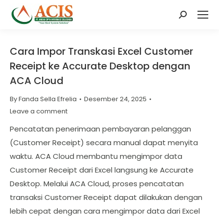
Search:
Cara Impor Transkasi Excel Customer
Receipt ke Accurate Desktop dengan
ACA Cloud
By
Fanda Sella Efrelia
Desember 24, 2025
Leave a comment
Pencatatan penerimaan pembayaran pelanggan
(Customer Receipt) secara manual dapat menyita
waktu. ACA Cloud membantu mengimpor data
Customer Receipt dari Excel langsung ke Accurate
Desktop. Melalui ACA Cloud, proses pencatatan
transaksi Customer Receipt dapat dilakukan dengan
lebih cepat dengan cara mengimpor data dari Excel