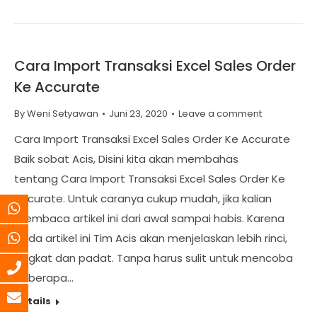
Cara Import Transaksi Excel Sales Order
Ke Accurate
By
Weni Setyawan
Juni 23, 2020
Leave a comment
Cara Import Transaksi Excel Sales Order Ke Accurate
Baik sobat Acis, Disini kita akan membahas
tentang Cara Import Transaksi Excel Sales Order Ke
Accurate. Untuk caranya cukup mudah, jika kalian
membaca artikel ini dari awal sampai habis. Karena
pada artikel ini Tim Acis akan menjelaskan lebih rinci,
singkat dan padat. Tanpa harus sulit untuk mencoba
beberapa…
Details