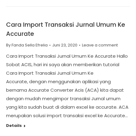
Cara Import Transaksi Jurnal Umum Ke
Accurate
By
Fanda Sella Efrelia
Juni 23, 2020
Leave a comment
Cara Import Transaksi Jurnal Umum Ke Accurate Hallo
Sobat ACIS, hari ini saya akan memberikan tutorial
Cara Import Transaksi Jurnal Umum Ke
Accurate, dengan menggunakan aplikasi yang
bernama Accurate Converter Acis (ACA) kita dapat
dengan mudah mengimpor transaksi Jurnal umum
yang kita sudah buat di dalam excel ke accurate. ACA
merupakan solusi import transaksi excel ke Accurate…
Details