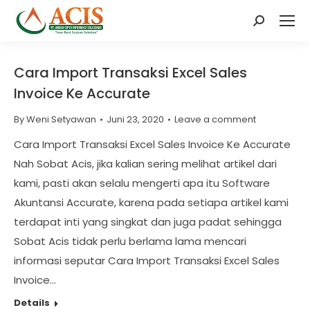
Search:
Cara Import Transaksi Excel Sales
Invoice Ke Accurate
By
Weni Setyawan
Juni 23, 2020
Leave a comment
Cara Import Transaksi Excel Sales Invoice Ke Accurate
Nah Sobat Acis, jika kalian sering melihat artikel dari
kami, pasti akan selalu mengerti apa itu Software
Akuntansi Accurate, karena pada setiapa artikel kami
terdapat inti yang singkat dan juga padat sehingga
Sobat Acis tidak perlu berlama lama mencari
informasi seputar Cara Import Transaksi Excel Sales
Invoice…
Details