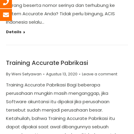
barang beserta nomor serinya dan terhubung ke
sistem Accurate Anda? Tidak perlu bingung, ACIS
Indonesia selalu…
Details
Training Accurate Pabrikasi
By
Weni Setyawan
Agustus 13, 2020
Leave a comment
Training Accurate Pabrikasi Bagi beberapa
perusahaan mungkin masih menganggap, jika
Software akuntansi itu dipakai jika perusahaan
tersebut sudah menjadi perusahaan besar.
Ketahuilah, bahwa Training Accurate Pabrikasi itu
dapat dipakai saat awal dibangunnya sebuah