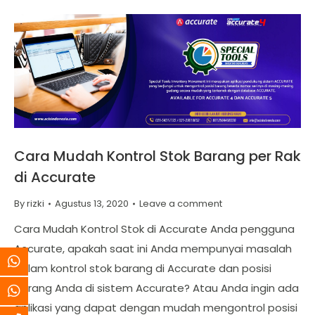
Cara Mudah Kontrol Stok Barang per Rak
di Accurate
By
rizki
Agustus 13, 2020
Leave a comment
Cara Mudah Kontrol Stok di Accurate Anda pengguna
Accurate, apakah saat ini Anda mempunyai masalah
dalam kontrol stok barang di Accurate dan posisi
barang Anda di sistem Accurate? Atau Anda ingin ada
aplikasi yang dapat dengan mudah mengontrol posisi