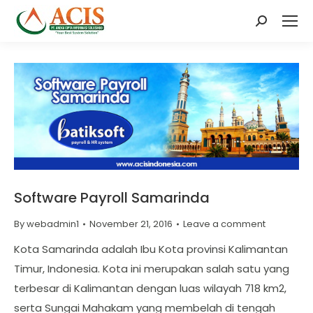
Search:
Software Payroll Samarinda
By
webadmin1
November 21, 2016
Leave a comment
Kota Samarinda adalah Ibu Kota provinsi Kalimantan
Timur, Indonesia. Kota ini merupakan salah satu yang
terbesar di Kalimantan dengan luas wilayah 718 km2,
serta Sungai Mahakam yang membelah di tengah