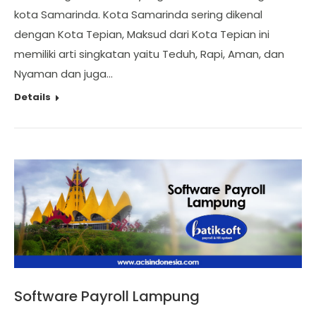
kota Samarinda. Kota Samarinda sering dikenal
dengan Kota Tepian, Maksud dari Kota Tepian ini
memiliki arti singkatan yaitu Teduh, Rapi, Aman, dan
Nyaman dan juga…
Details
Software Payroll Lampung