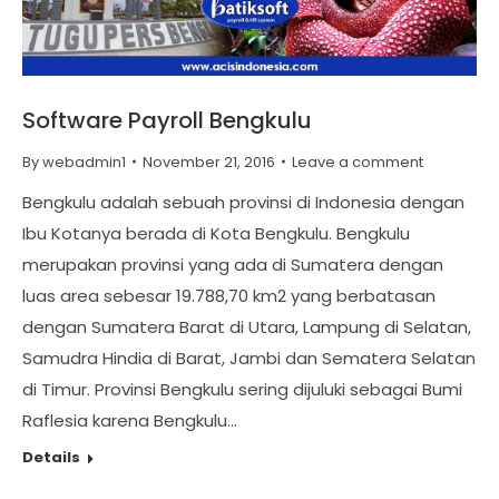
Software Payroll Bengkulu
By
webadmin1
November 21, 2016
Leave a comment
Bengkulu adalah sebuah provinsi di Indonesia dengan
Ibu Kotanya berada di Kota Bengkulu. Bengkulu
merupakan provinsi yang ada di Sumatera dengan
luas area sebesar 19.788,70 km2 yang berbatasan
dengan Sumatera Barat di Utara, Lampung di Selatan,
Samudra Hindia di Barat, Jambi dan Sematera Selatan
di Timur. Provinsi Bengkulu sering dijuluki sebagai Bumi
Raflesia karena Bengkulu…
Details