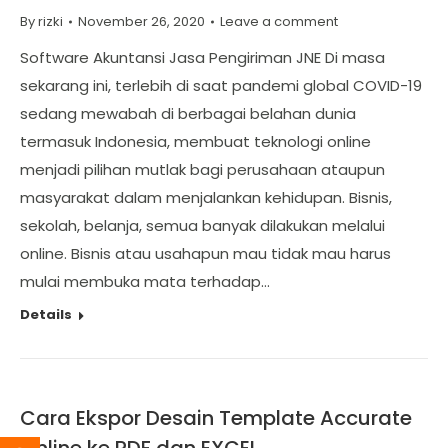
By
rizki
November 26, 2020
Leave a comment
Software Akuntansi Jasa Pengiriman JNE Di masa
sekarang ini, terlebih di saat pandemi global COVID-19
sedang mewabah di berbagai belahan dunia
termasuk Indonesia, membuat teknologi online
menjadi pilihan mutlak bagi perusahaan ataupun
masyarakat dalam menjalankan kehidupan. Bisnis,
sekolah, belanja, semua banyak dilakukan melalui
online. Bisnis atau usahapun mau tidak mau harus
mulai membuka mata terhadap…
Details
Cara Ekspor Desain Template Accurate