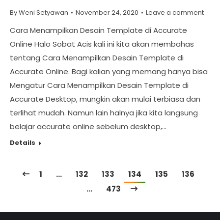
By
Weni Setyawan
November 24, 2020
Leave a comment
Cara Menampilkan Desain Template di Accurate
Online Halo Sobat Acis kali ini kita akan membahas
tentang Cara Menampilkan Desain Template di
Accurate Online. Bagi kalian yang memang hanya bisa
Mengatur Cara Menampilkan Desain Template di
Accurate Desktop, mungkin akan mulai terbiasa dan
terlihat mudah. Namun lain halnya jika kita langsung
belajar accurate online sebelum desktop,…
Details
1
…
132
133
134
135
136
…
473