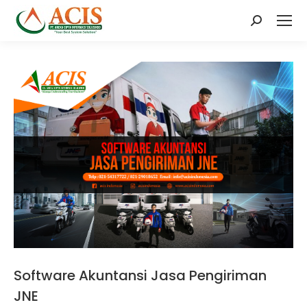
Search:
Software Akuntansi Jasa Pengiriman
JNE