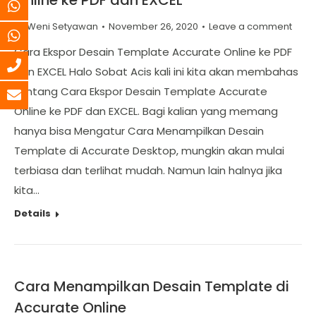
Online ke PDF dan EXCEL
By
Weni Setyawan
November 26, 2020
Leave a comment
Cara Ekspor Desain Template Accurate Online ke PDF
dan EXCEL Halo Sobat Acis kali ini kita akan membahas
tentang Cara Ekspor Desain Template Accurate
Online ke PDF dan EXCEL. Bagi kalian yang memang
hanya bisa Mengatur Cara Menampilkan Desain
Template di Accurate Desktop, mungkin akan mulai
terbiasa dan terlihat mudah. Namun lain halnya jika
kita…
Details
Cara Menampilkan Desain Template di
Accurate Online