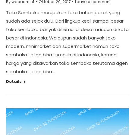
By
webadmin1
Oktober 20, 2017
Leave a comment
Toko Sembako merupakan toko bahan pokok yang
sudah ada sejak dulu. Dari lingkup kecil sampai besar
toko sembako banyak ditemui di desa maupun di kota
besar di Indonesia. Walaupun sudah banyak toko
modern, minimarket dan supermarket namun toko
sembako tetap bisa tumbuh di Indonesia, karena
harga yang ditawarkan toko sembako terutama agen
sembako tetap bisa…
Details