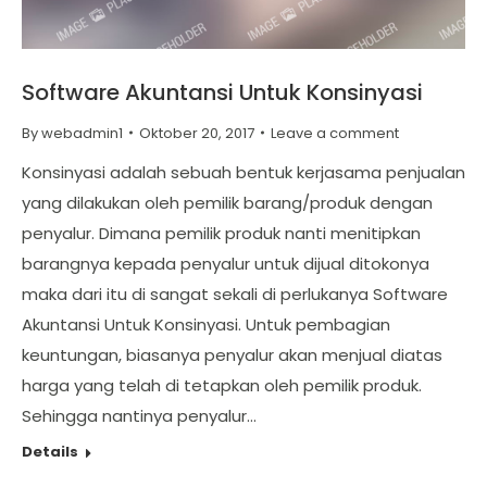
Software Akuntansi Untuk Konsinyasi
By
webadmin1
Oktober 20, 2017
Leave a comment
Konsinyasi adalah sebuah bentuk kerjasama penjualan
yang dilakukan oleh pemilik barang/produk dengan
penyalur. Dimana pemilik produk nanti menitipkan
barangnya kepada penyalur untuk dijual ditokonya
maka dari itu di sangat sekali di perlukanya Software
Akuntansi Untuk Konsinyasi. Untuk pembagian
keuntungan, biasanya penyalur akan menjual diatas
harga yang telah di tetapkan oleh pemilik produk.
Sehingga nantinya penyalur…
Details