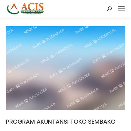
Search:
PROGRAM AKUNTANSI TOKO SEMBAKO