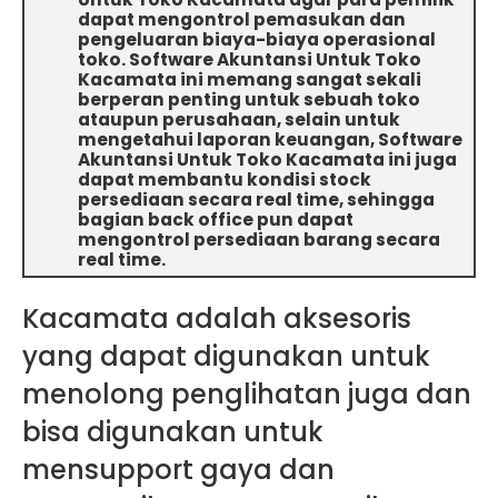
dapat mengontrol pemasukan dan
pengeluaran biaya-biaya operasional
toko. Software Akuntansi Untuk Toko
Kacamata ini memang sangat sekali
berperan penting untuk sebuah toko
ataupun perusahaan, selain untuk
mengetahui laporan keuangan, Software
Akuntansi Untuk Toko Kacamata ini juga
dapat membantu kondisi stock
persediaan secara real time, sehingga
bagian back office pun dapat
mengontrol persediaan barang secara
real time.
Kacamata adalah aksesoris
yang dapat digunakan untuk
menolong penglihatan juga dan
bisa digunakan untuk
mensupport gaya dan