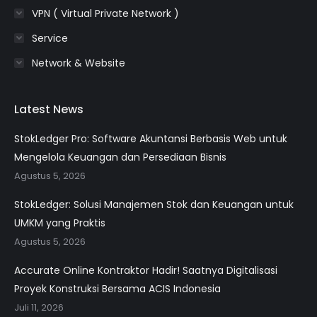
VPN ( Virtual Private Network )
Service
Network & Website
Latest News
StokLedger Pro: Software Akuntansi Berbasis Web untuk
Mengelola Keuangan dan Persediaan Bisnis
Agustus 5, 2026
StokLedger: Solusi Manajemen Stok dan Keuangan untuk
UMKM yang Praktis
Agustus 5, 2026
Accurate Online Kontraktor Hadir! Saatnya Digitalisasi
Proyek Konstruksi Bersama ACIS Indonesia
Juli 11, 2026