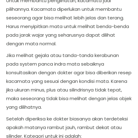
Untuk membantu penglihatan, kacamata jadi
pilihannya. Kacamata diperlukan untuk membantu
seseorang agar bisa melihat lebih jelas dan terang.
Harus menyipitkan mata untuk melihat benda-benda
pada jarak wajar yang seharusnya dapat dilihat
dengan mata normal.
Jika melihat gejala atau tanda-tanda kerabunan
pada system panca indra mata sebaiknya
konsultasikan dengan dokter agar bisa diberikan resep
kacamata yang sesuai dengan kondisi mata. Karena
jika ukuran minus, plus atau silindrisnya tidak tepat,
maka seseorang tidak bisa melihat dengan jelas objek
yang dilihatnya.
Setelah diperiksa ke dokter biasanya akan terdeteksi
apakah matanya rambut jauh, rambut dekat atau
silinder. Kategori untuk ini adalah: