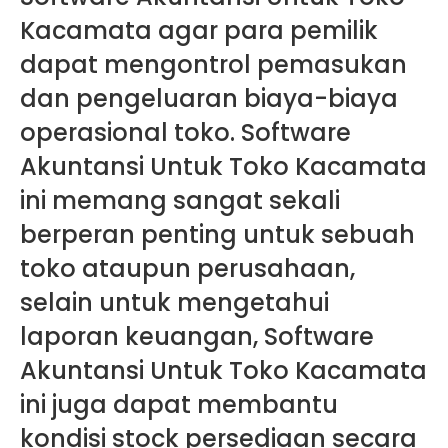
Kacamata agar para pemilik
dapat mengontrol pemasukan
dan pengeluaran biaya-biaya
operasional toko. Software
Akuntansi Untuk Toko Kacamata
ini memang sangat sekali
berperan penting untuk sebuah
toko ataupun perusahaan,
selain untuk mengetahui
laporan keuangan, Software
Akuntansi Untuk Toko Kacamata
ini juga dapat membantu
kondisi stock persediaan secara