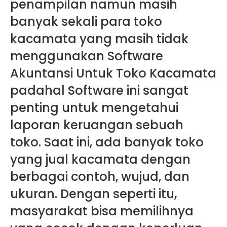
penampilan namun masih
banyak sekali para toko
kacamata yang masih tidak
menggunakan Software
Akuntansi Untuk Toko Kacamata
padahal Software ini sangat
penting untuk mengetahui
laporan keruangan sebuah
toko. Saat ini, ada banyak toko
yang jual kacamata dengan
berbagai contoh, wujud, dan
ukuran. Dengan seperti itu,
masyarakat bisa memilihnya