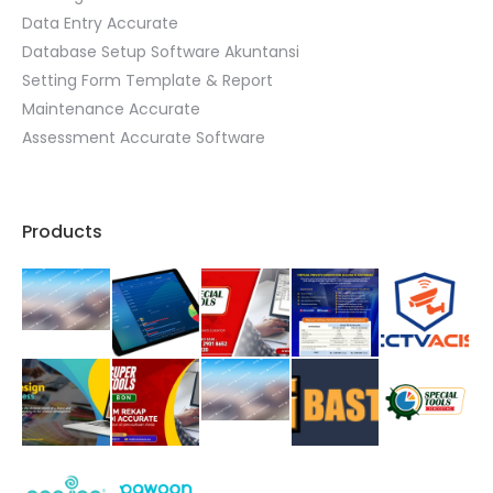
Data Entry Accurate
Database Setup Software Akuntansi
Setting Form Template & Report
Maintenance Accurate
Assessment Accurate Software
Products