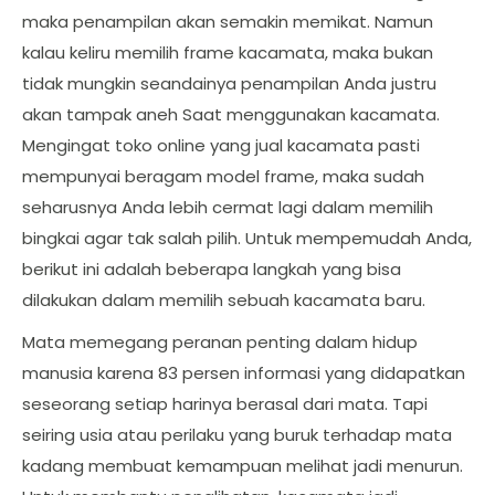
maka penampilan akan semakin memikat. Namun
kalau keliru memilih frame kacamata, maka bukan
tidak mungkin seandainya penampilan Anda justru
akan tampak aneh Saat menggunakan kacamata.
Mengingat toko online yang jual kacamata pasti
mempunyai beragam model frame, maka sudah
seharusnya Anda lebih cermat lagi dalam memilih
bingkai agar tak salah pilih. Untuk mempemudah Anda,
berikut ini adalah beberapa langkah yang bisa
dilakukan dalam memilih sebuah kacamata baru.
Mata memegang peranan penting dalam hidup
manusia karena 83 persen informasi yang didapatkan
seseorang setiap harinya berasal dari mata. Tapi
seiring usia atau perilaku yang buruk terhadap mata
kadang membuat kemampuan melihat jadi menurun.