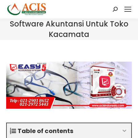
Search:
Software Akuntansi Untuk Toko
Kacamata
Table of contents