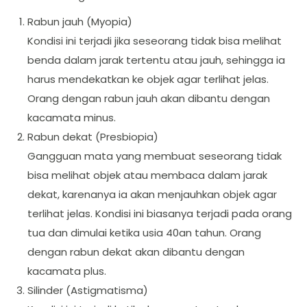
Rabun jauh (Myopia)
Kondisi ini terjadi jika seseorang tidak bisa melihat
benda dalam jarak tertentu atau jauh, sehingga ia
harus mendekatkan ke objek agar terlihat jelas.
Orang dengan rabun jauh akan dibantu dengan
kacamata minus.
Rabun dekat (Presbiopia)
Gangguan mata yang membuat seseorang tidak
bisa melihat objek atau membaca dalam jarak
dekat, karenanya ia akan menjauhkan objek agar
terlihat jelas. Kondisi ini biasanya terjadi pada orang
tua dan dimulai ketika usia 40an tahun. Orang
dengan rabun dekat akan dibantu dengan
kacamata plus.
Silinder (Astigmatisma)