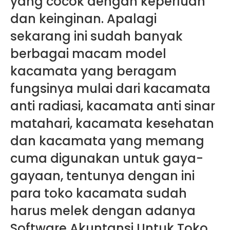
yang cocok dengan keperluan
dan keinginan. Apalagi
sekarang ini sudah banyak
berbagai macam model
kacamata yang beragam
fungsinya mulai dari kacamata
anti radiasi, kacamata anti sinar
matahari, kacamata kesehatan
dan kacamata yang memang
cuma digunakan untuk gaya-
gayaan, tentunya dengan ini
para toko kacamata sudah
harus melek dengan adanya
Software Akuntansi Untuk Toko