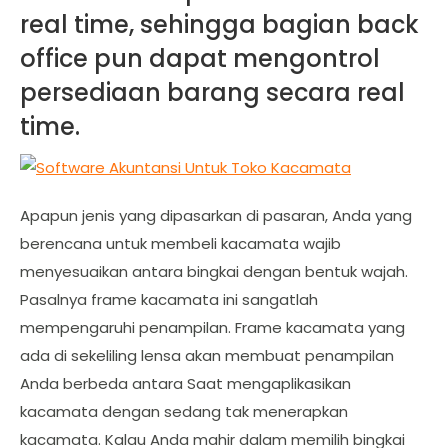
real time, sehingga bagian back
office pun dapat mengontrol
persediaan barang secara real
time.
Apapun jenis yang dipasarkan di pasaran, Anda yang
berencana untuk membeli kacamata wajib
menyesuaikan antara bingkai dengan bentuk wajah.
Pasalnya frame kacamata ini sangatlah
mempengaruhi penampilan. Frame kacamata yang
ada di sekeliling lensa akan membuat penampilan
Anda berbeda antara Saat mengaplikasikan
kacamata dengan sedang tak menerapkan
kacamata. Kalau Anda mahir dalam memilih bingkai