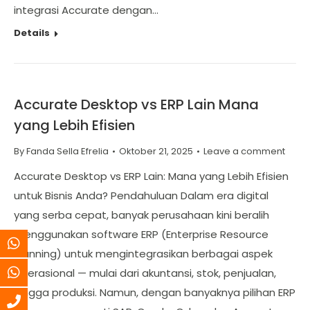
integrasi Accurate dengan…
Details
Accurate Desktop vs ERP Lain Mana
yang Lebih Efisien
By
Fanda Sella Efrelia
Oktober 21, 2025
Leave a comment
Accurate Desktop vs ERP Lain: Mana yang Lebih Efisien
untuk Bisnis Anda? Pendahuluan Dalam era digital
yang serba cepat, banyak perusahaan kini beralih
menggunakan software ERP (Enterprise Resource
Planning) untuk mengintegrasikan berbagai aspek
operasional — mulai dari akuntansi, stok, penjualan,
hingga produksi. Namun, dengan banyaknya pilihan ERP