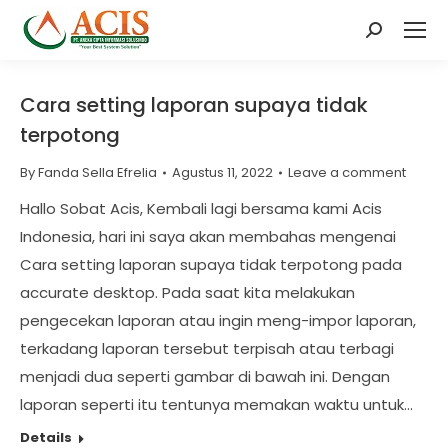
Search:
Cara setting laporan supaya tidak
terpotong
By
Fanda Sella Efrelia
Agustus 11, 2022
Leave a comment
Hallo Sobat Acis, Kembali lagi bersama kami Acis
Indonesia, hari ini saya akan membahas mengenai
Cara setting laporan supaya tidak terpotong pada
accurate desktop. Pada saat kita melakukan
pengecekan laporan atau ingin meng-impor laporan,
terkadang laporan tersebut terpisah atau terbagi
menjadi dua seperti gambar di bawah ini. Dengan
laporan seperti itu tentunya memakan waktu untuk…
Details