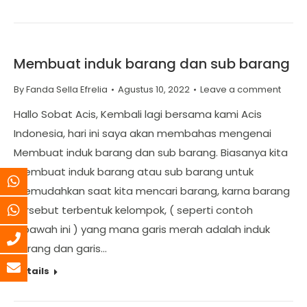
Membuat induk barang dan sub barang
By
Fanda Sella Efrelia
Agustus 10, 2022
Leave a comment
Hallo Sobat Acis, Kembali lagi bersama kami Acis
Indonesia, hari ini saya akan membahas mengenai
Membuat induk barang dan sub barang. Biasanya kita
membuat induk barang atau sub barang untuk
memudahkan saat kita mencari barang, karna barang
tersebut terbentuk kelompok, ( seperti contoh
dibawah ini ) yang mana garis merah adalah induk
barang dan garis…
Details