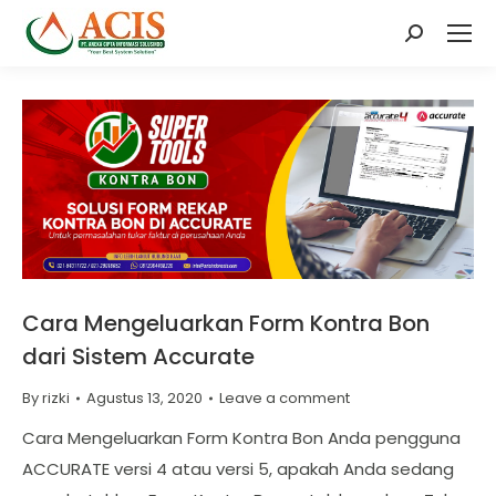
Search:
Cara Mengeluarkan Form Kontra Bon
dari Sistem Accurate
By
rizki
Agustus 13, 2020
Leave a comment
Cara Mengeluarkan Form Kontra Bon Anda pengguna
ACCURATE versi 4 atau versi 5, apakah Anda sedang