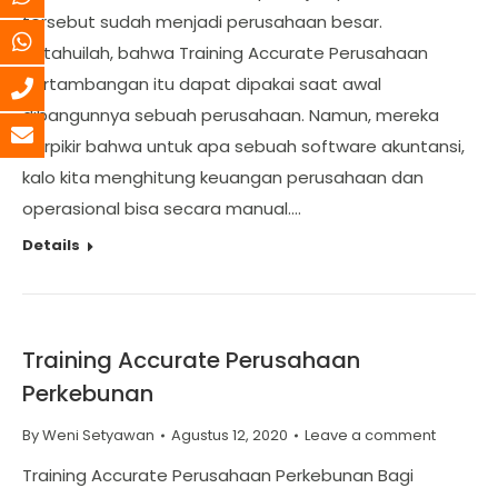
tersebut sudah menjadi perusahaan besar.
Ketahuilah, bahwa Training Accurate Perusahaan
Pertambangan itu dapat dipakai saat awal
dibangunnya sebuah perusahaan. Namun, mereka
berpikir bahwa untuk apa sebuah software akuntansi,
kalo kita menghitung keuangan perusahaan dan
operasional bisa secara manual.…
Details
Training Accurate Perusahaan
Perkebunan
By
Weni Setyawan
Agustus 12, 2020
Leave a comment
Training Accurate Perusahaan Perkebunan Bagi