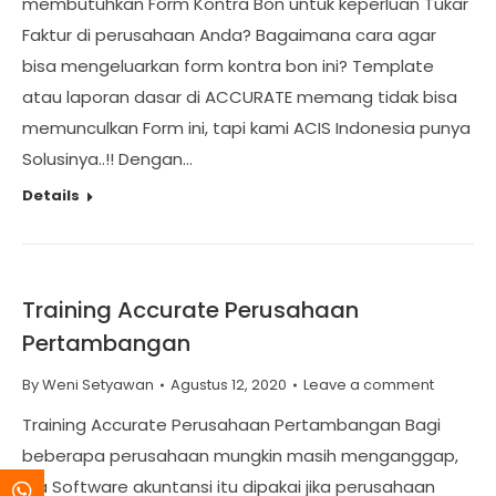
membutuhkan Form Kontra Bon untuk keperluan Tukar
Faktur di perusahaan Anda? Bagaimana cara agar
bisa mengeluarkan form kontra bon ini? Template
atau laporan dasar di ACCURATE memang tidak bisa
memunculkan Form ini, tapi kami ACIS Indonesia punya
Solusinya..!! Dengan…
Details
Training Accurate Perusahaan
Pertambangan
By
Weni Setyawan
Agustus 12, 2020
Leave a comment
Training Accurate Perusahaan Pertambangan Bagi
beberapa perusahaan mungkin masih menganggap,
jika Software akuntansi itu dipakai jika perusahaan