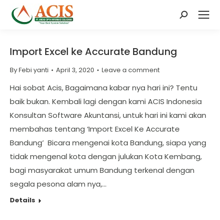
Search:
Import Excel ke Accurate Bandung
By
Febi yanti
April 3, 2020
Leave a comment
Hai sobat Acis, Bagaimana kabar nya hari ini? Tentu
baik bukan. Kembali lagi dengan kami ACIS Indonesia
Konsultan Software Akuntansi, untuk hari ini kami akan
membahas tentang ‘Import Excel Ke Accurate
Bandung’ Bicara mengenai kota Bandung, siapa yang
tidak mengenal kota dengan julukan Kota Kembang,
bagi masyarakat umum Bandung terkenal dengan
segala pesona alam nya,…
Details