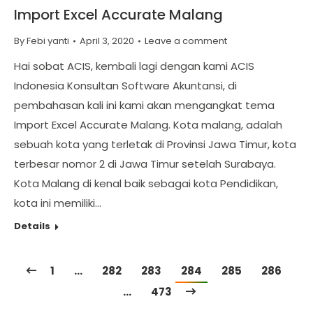
Import Excel Accurate Malang
By
Febi yanti
April 3, 2020
Leave a comment
Hai sobat ACIS, kembali lagi dengan kami ACIS
Indonesia Konsultan Software Akuntansi, di
pembahasan kali ini kami akan mengangkat tema
Import Excel Accurate Malang. Kota malang, adalah
sebuah kota yang terletak di Provinsi Jawa Timur, kota
terbesar nomor 2 di Jawa Timur setelah Surabaya.
Kota Malang di kenal baik sebagai kota Pendidikan,
kota ini memiliki…
Details
1
…
282
283
284
285
286
…
473