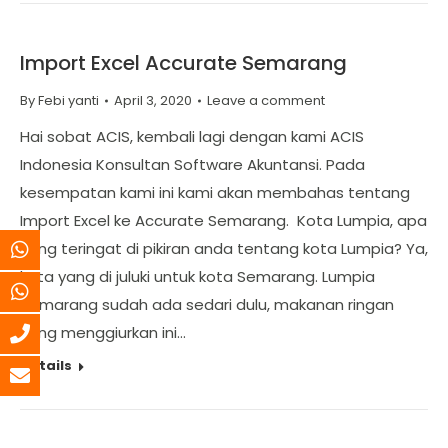
Import Excel Accurate Semarang
By
Febi yanti
April 3, 2020
Leave a comment
Hai sobat ACIS, kembali lagi dengan kami ACIS
Indonesia Konsultan Software Akuntansi. Pada
kesempatan kami ini kami akan membahas tentang
Import Excel ke Accurate Semarang. Kota Lumpia, apa
yang teringat di pikiran anda tentang kota Lumpia? Ya,
kota yang di juluki untuk kota Semarang. Lumpia
Semarang sudah ada sedari dulu, makanan ringan
yang menggiurkan ini…
Details