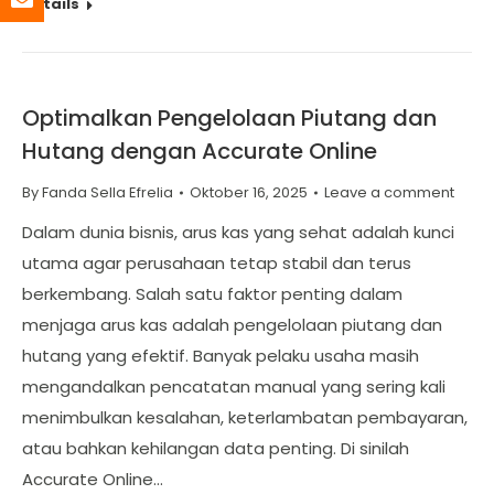
Details
Optimalkan Pengelolaan Piutang dan
Hutang dengan Accurate Online
By
Fanda Sella Efrelia
Oktober 16, 2025
Leave a comment
Dalam dunia bisnis, arus kas yang sehat adalah kunci
utama agar perusahaan tetap stabil dan terus
berkembang. Salah satu faktor penting dalam
menjaga arus kas adalah pengelolaan piutang dan
hutang yang efektif. Banyak pelaku usaha masih
mengandalkan pencatatan manual yang sering kali
menimbulkan kesalahan, keterlambatan pembayaran,
atau bahkan kehilangan data penting. Di sinilah
Accurate Online…