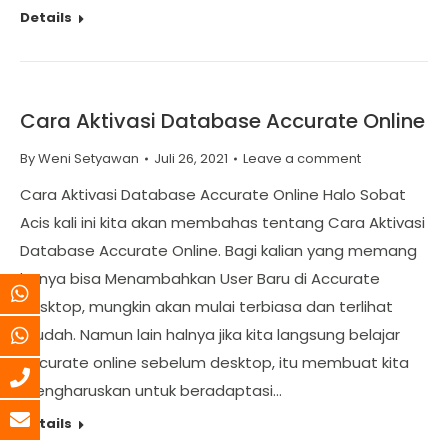
Details
Cara Aktivasi Database Accurate Online
By
Weni Setyawan
Juli 26, 2021
Leave a comment
Cara Aktivasi Database Accurate Online Halo Sobat
Acis kali ini kita akan membahas tentang Cara Aktivasi
Database Accurate Online. Bagi kalian yang memang
hanya bisa Menambahkan User Baru di Accurate
Desktop, mungkin akan mulai terbiasa dan terlihat
mudah. Namun lain halnya jika kita langsung belajar
accurate online sebelum desktop, itu membuat kita
mengharuskan untuk beradaptasi…
Details