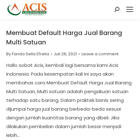
Search:
Membuat Default Harga Jual Barang
Multi Satuan
By
Fanda Sella Efrelia
Juli 26, 2021
Leave a comment
Hallo sobat Acis, kembali lagi bersama kami Acis
Indonesia. Pada kesempatan kali ini saya akan
membahas cara Membuat Default Harga Jual Barang
Multi Satuan, Multi satuan adalah pengakuan satuan
terhadap satu barang. Dalam praktek bisnis sering
dijumpai harga jual barang berbeda-beda sesuai
dengan jumlah kuantitas barang yang dibeli. Jika
dilakukan pembelian dalam jumlah besar menjadi
lebih…