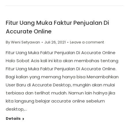
Fitur Uang Muka Faktur Penjualan Di
Accurate Online
By
Weni Setyawan
Juli 26, 2021
Leave a comment
Fitur Uang Muka Faktur Penjualan Di Accurate Online
Halo Sobat Acis kali ini kita akan membahas tentang
Fitur Uang Muka Faktur Penjualan Di Accurate Online.
Bagi kalian yang memang hanya bisa Menambahkan
User Baru di Accurate Desktop, mungkin akan mulai
terbiasa dan terlihat mudah. Namun lain halnya jika
kita langsung belajar accurate online sebelum
desktop,…
Details