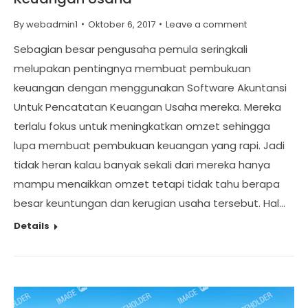
By
webadmin1
Oktober 6, 2017
Leave a comment
Sebagian besar pengusaha pemula seringkali
melupakan pentingnya membuat pembukuan
keuangan dengan menggunakan Software Akuntansi
Untuk Pencatatan Keuangan Usaha mereka. Mereka
terlalu fokus untuk meningkatkan omzet sehingga
lupa membuat pembukuan keuangan yang rapi. Jadi
tidak heran kalau banyak sekali dari mereka hanya
mampu menaikkan omzet tetapi tidak tahu berapa
besar keuntungan dan kerugian usaha tersebut. Hal…
Details