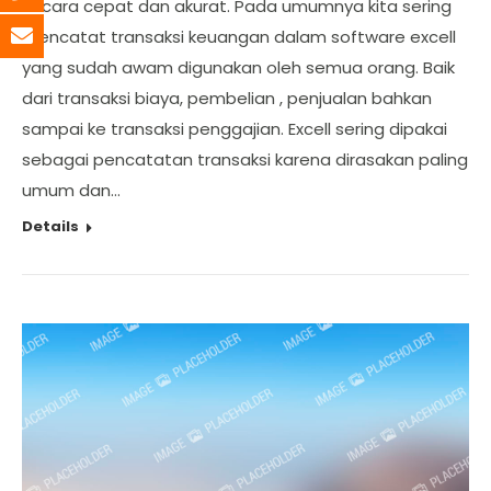
secara cepat dan akurat. Pada umumnya kita sering
mencatat transaksi keuangan dalam software excell
yang sudah awam digunakan oleh semua orang. Baik
dari transaksi biaya, pembelian , penjualan bahkan
sampai ke transaksi penggajian. Excell sering dipakai
sebagai pencatatan transaksi karena dirasakan paling
umum dan…
Details