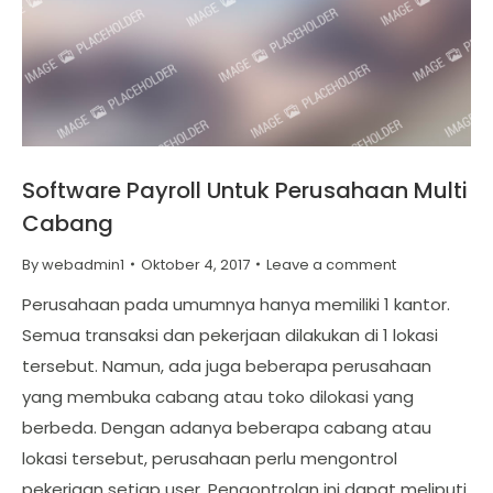
Software Payroll Untuk Perusahaan Multi
Cabang
By
webadmin1
Oktober 4, 2017
Leave a comment
Perusahaan pada umumnya hanya memiliki 1 kantor.
Semua transaksi dan pekerjaan dilakukan di 1 lokasi
tersebut. Namun, ada juga beberapa perusahaan
yang membuka cabang atau toko dilokasi yang
berbeda. Dengan adanya beberapa cabang atau
lokasi tersebut, perusahaan perlu mengontrol
pekerjaan setiap user. Pengontrolan ini dapat meliputi