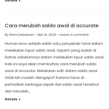
Details
Cara merubah saldo awal di accurate
By
Weni Setyawan
Mei 14, 2020
Leave a comment
Human error adalah salah satu penyebab fatal dalam
melakukan input saldo awal. Seperti yang sudah di
bahas sebelumnya dalam melakukan input saldo awal.
Kalo ini saya akan membahas cara merubah saldo
awal di accurate. Melakukan edit dalam saldo awal
tidak lah mudah. Mengapa? Karena harus di
perhatikan berbagai aspek dari saldo awal tersebut
dan haruslah…
Details