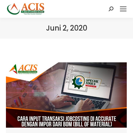
Search:
Juni 2, 2020