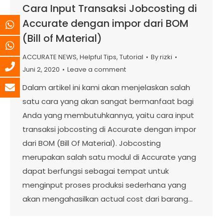
Cara Input Transaksi Jobcosting di
Accurate dengan impor dari BOM
(Bill of Material)
ACCURATE NEWS
,
Helpful Tips
,
Tutorial
By
rizki
Juni 2, 2020
Leave a comment
Dalam artikel ini kami akan menjelaskan salah
satu cara yang akan sangat bermanfaat bagi
Anda yang membutuhkannya, yaitu cara input
transaksi jobcosting di Accurate dengan impor
dari BOM (Bill Of Material). Jobcosting
merupakan salah satu modul di Accurate yang
dapat berfungsi sebagai tempat untuk
menginput proses produksi sederhana yang
akan mengahasilkan actual cost dari barang…