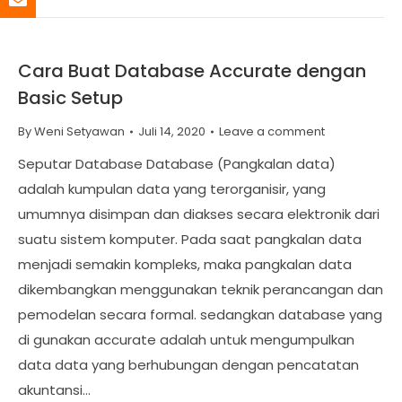
Cara Buat Database Accurate dengan
Basic Setup
By
Weni Setyawan
Juli 14, 2020
Leave a comment
Seputar Database Database (Pangkalan data)
adalah kumpulan data yang terorganisir, yang
umumnya disimpan dan diakses secara elektronik dari
suatu sistem komputer. Pada saat pangkalan data
menjadi semakin kompleks, maka pangkalan data
dikembangkan menggunakan teknik perancangan dan
pemodelan secara formal. sedangkan database yang
di gunakan accurate adalah untuk mengumpulkan
data data yang berhubungan dengan pencatatan
akuntansi…