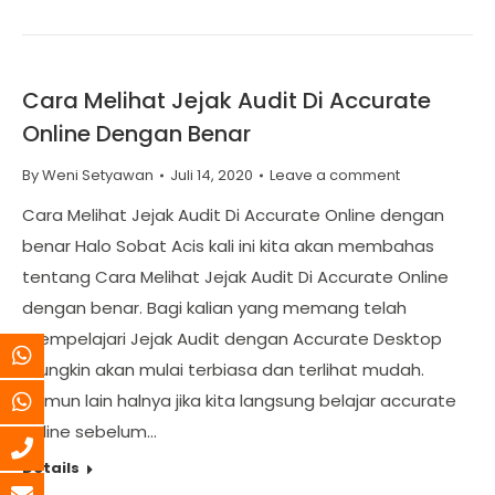
Cara Melihat Jejak Audit Di Accurate
Online Dengan Benar
By
Weni Setyawan
Juli 14, 2020
Leave a comment
Cara Melihat Jejak Audit Di Accurate Online dengan
benar Halo Sobat Acis kali ini kita akan membahas
tentang Cara Melihat Jejak Audit Di Accurate Online
dengan benar. Bagi kalian yang memang telah
mempelajari Jejak Audit dengan Accurate Desktop
mungkin akan mulai terbiasa dan terlihat mudah.
Namun lain halnya jika kita langsung belajar accurate
online sebelum…
Details