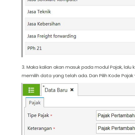
3. Maka kalian akan masuk pada modul Pajak, lalu
memilih data yang telah ada. Dan Pilih Kode Paja