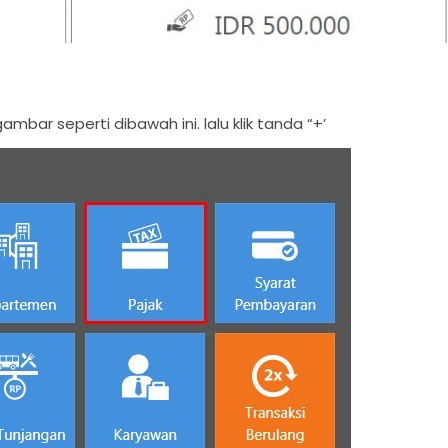
ambar seperti dibawah ini. lalu klik tanda “+’