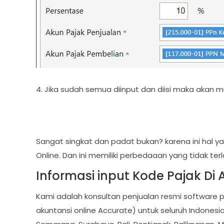
4. Jika sudah semua diinput dan diisi maka akan mu
Sangat singkat dan padat bukan? karena ini hal 
Online. Dan ini memiliki perbedaaan yang tidak t
Informasi input Kode Pajak Di 
Kami adalah konsultan penjualan resmi software
akuntansi online Accurate) untuk seluruh Indonesi