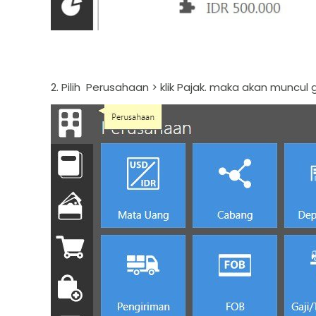
2. Pilih Perusahaan > klik Pajak. maka akan muncul g