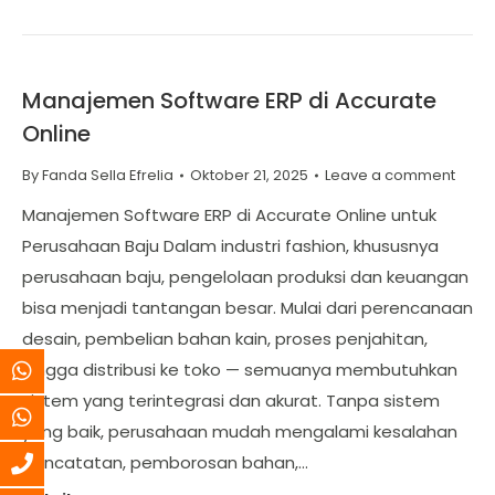
Manajemen Software ERP di Accurate
Online
By
Fanda Sella Efrelia
Oktober 21, 2025
Leave a comment
Manajemen Software ERP di Accurate Online untuk
Perusahaan Baju Dalam industri fashion, khususnya
perusahaan baju, pengelolaan produksi dan keuangan
bisa menjadi tantangan besar. Mulai dari perencanaan
desain, pembelian bahan kain, proses penjahitan,
hingga distribusi ke toko — semuanya membutuhkan
sistem yang terintegrasi dan akurat. Tanpa sistem
yang baik, perusahaan mudah mengalami kesalahan
pencatatan, pemborosan bahan,…