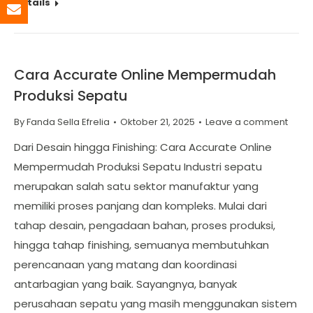
Details
Cara Accurate Online Mempermudah
Produksi Sepatu
By
Fanda Sella Efrelia
Oktober 21, 2025
Leave a comment
Dari Desain hingga Finishing: Cara Accurate Online
Mempermudah Produksi Sepatu Industri sepatu
merupakan salah satu sektor manufaktur yang
memiliki proses panjang dan kompleks. Mulai dari
tahap desain, pengadaan bahan, proses produksi,
hingga tahap finishing, semuanya membutuhkan
perencanaan yang matang dan koordinasi
antarbagian yang baik. Sayangnya, banyak
perusahaan sepatu yang masih menggunakan sistem