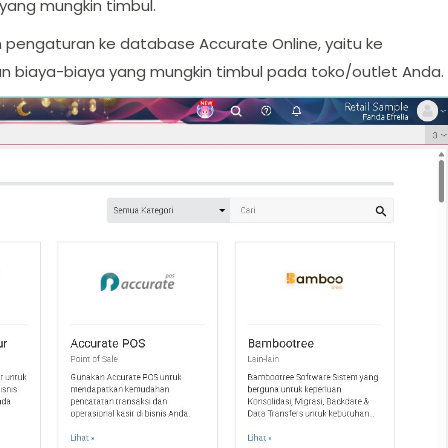
yang mungkin timbul.
n pengaturan ke database Accurate Online, yaitu ke
 biaya-biaya yang mungkin timbul pada toko/outlet Anda.