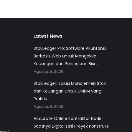
Latest News
StokLedger Pro: Software Akuntansi
Berbasis Web untuk Mengelola
Keuangan dan Persediaan Bisnis
Agustus 5, 2026
StokLedger: Solusi Manajemen Stok
dan Keuangan untuk UMKM yang
Praktis
Agustus 5, 2026
Accurate Online Kontraktor Hadir!
Saatnya Digitalisasi Proyek Konstruksi