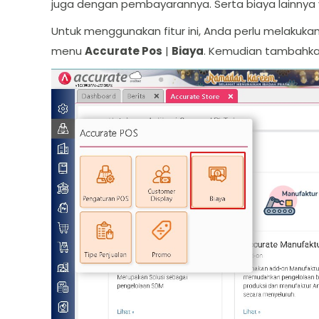
juga dengan pembayarannya. Serta biaya lainnya 
Untuk menggunakan fitur ini, Anda perlu melakuka
menu
Accurate Pos
|
Biaya
. Kemudian tambahkan