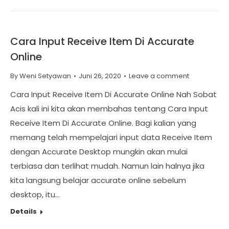
Cara Input Receive Item Di Accurate
Online
By
Weni Setyawan
Juni 26, 2020
Leave a comment
Cara Input Receive Item Di Accurate Online Nah Sobat
Acis kali ini kita akan membahas tentang Cara Input
Receive Item Di Accurate Online. Bagi kalian yang
memang telah mempelajari input data Receive Item
dengan Accurate Desktop mungkin akan mulai
terbiasa dan terlihat mudah. Namun lain halnya jika
kita langsung belajar accurate online sebelum
desktop, itu…
Details