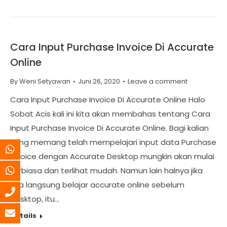
Cara Input Purchase Invoice Di Accurate
Online
By
Weni Setyawan
Juni 26, 2020
Leave a comment
Cara Input Purchase Invoice Di Accurate Online Halo
Sobat Acis kali ini kita akan membahas tentang Cara
Input Purchase Invoice Di Accurate Online. Bagi kalian
yang memang telah mempelajari input data Purchase
Invoice dengan Accurate Desktop mungkin akan mulai
terbiasa dan terlihat mudah. Namun lain halnya jika
kita langsung belajar accurate online sebelum
desktop, itu…
Details