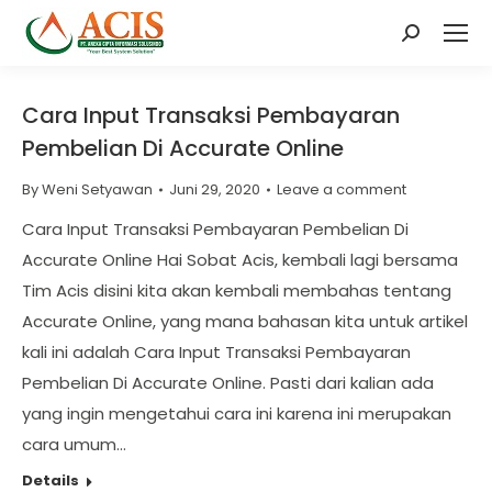
Search:
Cara Input Transaksi Pembayaran
Pembelian Di Accurate Online
By
Weni Setyawan
Juni 29, 2020
Leave a comment
Cara Input Transaksi Pembayaran Pembelian Di
Accurate Online Hai Sobat Acis, kembali lagi bersama
Tim Acis disini kita akan kembali membahas tentang
Accurate Online, yang mana bahasan kita untuk artikel
kali ini adalah Cara Input Transaksi Pembayaran
Pembelian Di Accurate Online. Pasti dari kalian ada
yang ingin mengetahui cara ini karena ini merupakan
cara umum…
Details