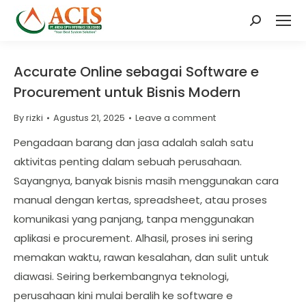
Search:
Accurate Online sebagai Software e
Procurement untuk Bisnis Modern
By
rizki
Agustus 21, 2025
Leave a comment
Pengadaan barang dan jasa adalah salah satu
aktivitas penting dalam sebuah perusahaan.
Sayangnya, banyak bisnis masih menggunakan cara
manual dengan kertas, spreadsheet, atau proses
komunikasi yang panjang, tanpa menggunakan
aplikasi e procurement. Alhasil, proses ini sering
memakan waktu, rawan kesalahan, dan sulit untuk
diawasi. Seiring berkembangnya teknologi,
perusahaan kini mulai beralih ke software e