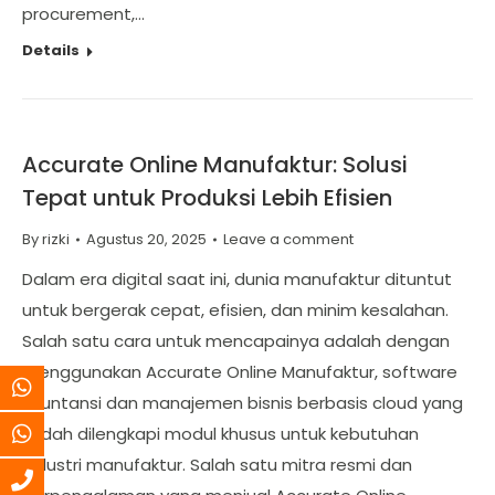
procurement,…
Details
Accurate Online Manufaktur: Solusi
Tepat untuk Produksi Lebih Efisien
By
rizki
Agustus 20, 2025
Leave a comment
Dalam era digital saat ini, dunia manufaktur dituntut
untuk bergerak cepat, efisien, dan minim kesalahan.
Salah satu cara untuk mencapainya adalah dengan
menggunakan Accurate Online Manufaktur, software
akuntansi dan manajemen bisnis berbasis cloud yang
sudah dilengkapi modul khusus untuk kebutuhan
industri manufaktur. Salah satu mitra resmi dan