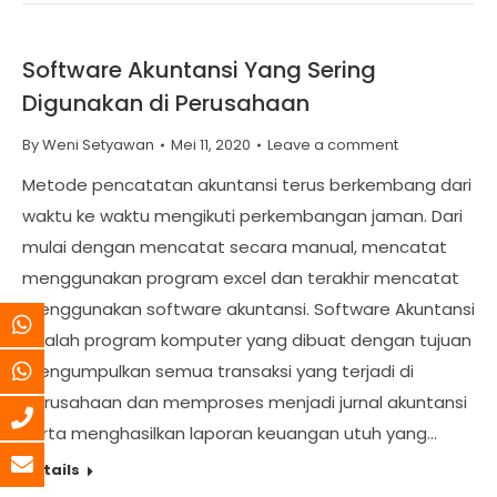
Software Akuntansi Yang Sering
Digunakan di Perusahaan
By
Weni Setyawan
Mei 11, 2020
Leave a comment
Metode pencatatan akuntansi terus berkembang dari
waktu ke waktu mengikuti perkembangan jaman. Dari
mulai dengan mencatat secara manual, mencatat
menggunakan program excel dan terakhir mencatat
menggunakan software akuntansi. Software Akuntansi
adalah program komputer yang dibuat dengan tujuan
mengumpulkan semua transaksi yang terjadi di
perusahaan dan memproses menjadi jurnal akuntansi
serta menghasilkan laporan keuangan utuh yang…
Details