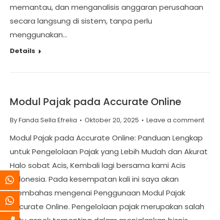
memantau, dan menganalisis anggaran perusahaan
secara langsung di sistem, tanpa perlu
menggunakan…
Details
Modul Pajak pada Accurate Online
By
Fanda Sella Efrelia
Oktober 20, 2025
Leave a comment
Modul Pajak pada Accurate Online: Panduan Lengkap
untuk Pengelolaan Pajak yang Lebih Mudah dan Akurat
Halo sobat Acis, Kembali lagi bersama kami Acis
Indonesia. Pada kesempatan kali ini saya akan
membahas mengenai Penggunaan Modul Pajak
Accurate Online. Pengelolaan pajak merupakan salah