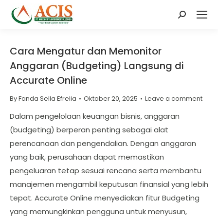
Search:
Cara Mengatur dan Memonitor
Anggaran (Budgeting) Langsung di
Accurate Online
By
Fanda Sella Efrelia
Oktober 20, 2025
Leave a comment
Dalam pengelolaan keuangan bisnis, anggaran
(budgeting) berperan penting sebagai alat
perencanaan dan pengendalian. Dengan anggaran
yang baik, perusahaan dapat memastikan
pengeluaran tetap sesuai rencana serta membantu
manajemen mengambil keputusan finansial yang lebih
tepat. Accurate Online menyediakan fitur Budgeting
yang memungkinkan pengguna untuk menyusun,