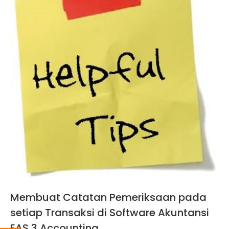
Membuat Catatan Pemeriksaan pada
setiap Transaksi di Software Akuntansi
EAS 3 Accounting