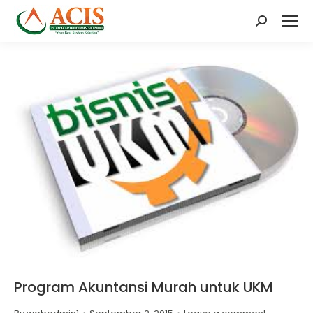
Search:
Program Akuntansi Murah untuk UKM