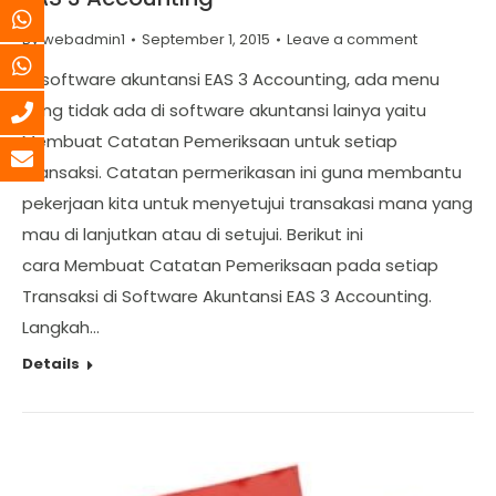
By
webadmin1
September 1, 2015
Leave a comment
Di software akuntansi EAS 3 Accounting, ada menu
yang tidak ada di software akuntansi lainya yaitu
Membuat Catatan Pemeriksaan untuk setiap
Transaksi. Catatan permerikasan ini guna membantu
pekerjaan kita untuk menyetujui transakasi mana yang
mau di lanjutkan atau di setujui. Berikut ini
cara Membuat Catatan Pemeriksaan pada setiap
Transaksi di Software Akuntansi EAS 3 Accounting.
Langkah…
Details