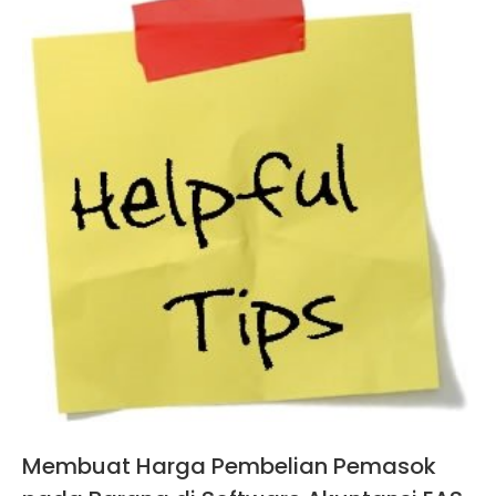
Membuat Harga Pembelian Pemasok