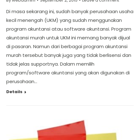
By
webadmin1
September 2, 2015
Leave a comment
Di masa sekarang ini, sudah banyak perusahaan usaha
kecil menengah (UKM) yang sudah menggunakan
program akuntansi atau software akuntansi. Program
akuntansi murah untuk UKM ini memang banyak dijual
di pasaran. Namun dari berbagai program akuntansi
murah tersebut banyak juga yang tidak berlisensi dan
tidak jelas supportnya. Dalam memilih
program/software akuntansi yang akan digunakan di
perusahaan…
Details