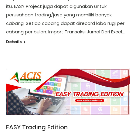
itu, EASY Project juga dapat digunakan untuk
perusahaan trading/jasa yang memiliki banyak
cabang. Setiap cabang dapat direcord laba rugi per
cabang per bulan. Import Transaksi Jurnal Dari Excel…
Details
EASY Trading Edition