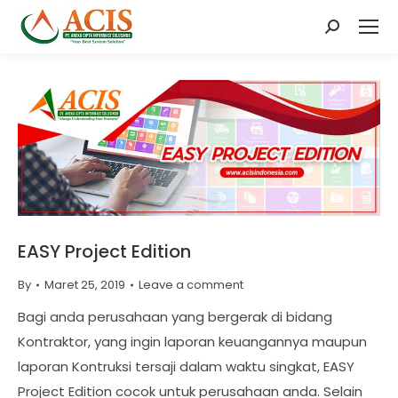
Search:
EASY Project Edition
By
Maret 25, 2019
Leave a comment
Bagi anda perusahaan yang bergerak di bidang
Kontraktor, yang ingin laporan keuangannya maupun
laporan Kontruksi tersaji dalam waktu singkat, EASY
Project Edition cocok untuk perusahaan anda. Selain