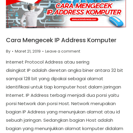
Cara Mengecek IP Address Komputer
By
Maret 21, 2019
Leave a comment
Internet Protocol Address atau sering
disingkat IP adalah deretan angka biner antara 32 bit
sampai 128 bit yang dipakai sebagai alamat
identifikasi untuk tiap komputer host dalam jaringan
Internet. IP Address terbagi menjadi dua porsi yaitu
porsi Network dan porsi Host. Network merupakan
bagian IP Address yang menunjukan alamat atau id
sebuah jaringan. Sedangkan bagian Host adalah
bagian yang menunjukkan alamat komputer didalam