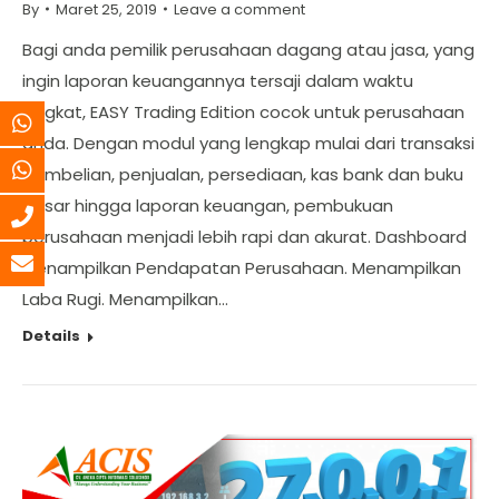
By
Maret 25, 2019
Leave a comment
Bagi anda pemilik perusahaan dagang atau jasa, yang
ingin laporan keuangannya tersaji dalam waktu
singkat, EASY Trading Edition cocok untuk perusahaan
anda. Dengan modul yang lengkap mulai dari transaksi
pembelian, penjualan, persediaan, kas bank dan buku
besar hingga laporan keuangan, pembukuan
perusahaan menjadi lebih rapi dan akurat. Dashboard
Menampilkan Pendapatan Perusahaan. Menampilkan
Laba Rugi. Menampilkan…
Details