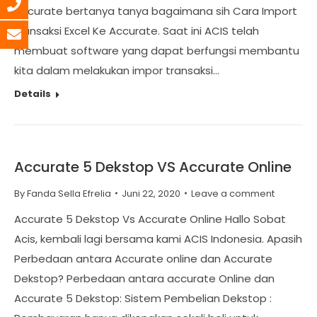
accurate bertanya tanya bagaimana sih Cara Import
transaksi Excel Ke Accurate. Saat ini ACIS telah
membuat software yang dapat berfungsi membantu
kita dalam melakukan impor transaksi…
Details
Accurate 5 Dekstop VS Accurate Online
By
Fanda Sella Efrelia
Juni 22, 2020
Leave a comment
Accurate 5 Dekstop Vs Accurate Online Hallo Sobat
Acis, kembali lagi bersama kami ACIS Indonesia. Apasih
Perbedaan antara Accurate online dan Accurate
Dekstop? Perbedaan antara accurate Online dan
Accurate 5 Dekstop: Sistem Pembelian Dekstop :