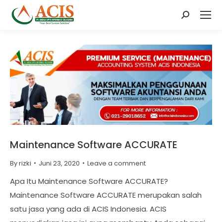
Search:
Maintenance Software ACCURATE
By
rizki
Juni 23, 2020
Leave a comment
Apa Itu Maintenance Software ACCURATE?
Maintenance Software ACCURATE merupakan salah
satu jasa yang ada di ACIS Indonesia. ACIS