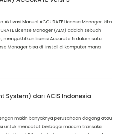
Aktivasi Manual ACCURATE License Manager, kita
URATE License Manager (ALM) adalah sebuah
, mengaktifkan lisensi Accurate 5 dalam satu
cense Manager bisa di-install di komputer mana
 System) dari ACIS Indonesia
dengan makin banyaknya perusahaan dagang atau
ansi untuk mencatat berbagai macam transaksi