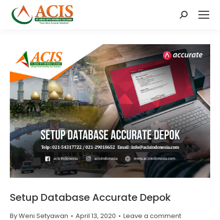
Search:
Setup Database Accurate Depok
By
Weni Setyawan
April 13, 2020
Leave a comment