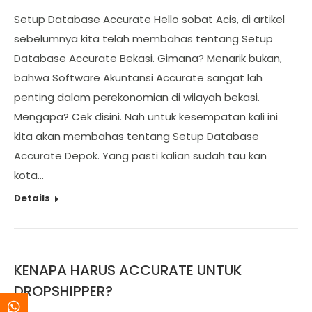
Setup Database Accurate Hello sobat Acis, di artikel
sebelumnya kita telah membahas tentang Setup
Database Accurate Bekasi. Gimana? Menarik bukan,
bahwa Software Akuntansi Accurate sangat lah
penting dalam perekonomian di wilayah bekasi.
Mengapa? Cek disini. Nah untuk kesempatan kali ini
kita akan membahas tentang Setup Database
Accurate Depok. Yang pasti kalian sudah tau kan
kota…
Details
KENAPA HARUS ACCURATE UNTUK
DROPSHIPPER?