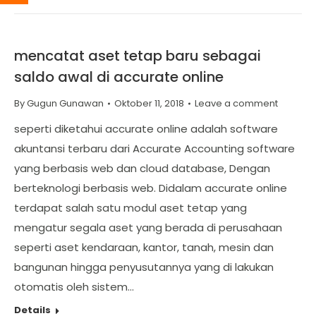
mencatat aset tetap baru sebagai
saldo awal di accurate online
By
Gugun Gunawan
Oktober 11, 2018
Leave a comment
seperti diketahui accurate online adalah software
akuntansi terbaru dari Accurate Accounting software
yang berbasis web dan cloud database, Dengan
berteknologi berbasis web. Didalam accurate online
terdapat salah satu modul aset tetap yang
mengatur segala aset yang berada di perusahaan
seperti aset kendaraan, kantor, tanah, mesin dan
bangunan hingga penyusutannya yang di lakukan
otomatis oleh sistem…
Details