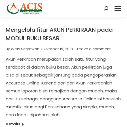
Search:
Mengelola fitur AKUN PERKIRAAN pada
MODUL BUKU BESAR
By
Weni Setyawan
Oktober 15, 2018
Leave a comment
Akun Perkiraan merupakan salah satu fitur yang
terdapat di dalam buku besar. Akun perkiraan juga
bisa di sebut sebagaik jantung pada pengoperasian
Accurate Online. Karena dari dari Akun Perkiraanlah
semua laporan bisa tersajikan dengan mudah, maka
dari itu sebagai pengguna Accurate Online ini haruslah
memiliki akun bagi Perusahaan yang simple, mudah,
dan dapat dipahami oleh…
Details