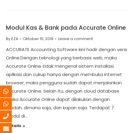
Modul Kas & Bank pada Accurate Online
By
EZA
Oktober 15, 2018
Leave a comment
ACCURATE Accounting Software kini hadir dengan versi
Online.Dengan teknologi yang berbasis web, maka
Accurate Online tidak mengenal sistem installasi
aplikasi dan cukup hanya dengan membuka internet
browser, maka pengguna sudah dapat menjalankan
Accurate Online. Selain itu, dengan cloud database
maka Accurate Online dapat dilakukan dengan
mudah, dimana saja, dan kapan saja. Terdapat 7
modul di…
Details