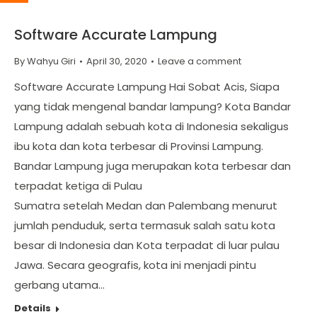
Software Accurate Lampung
By
Wahyu Giri
April 30, 2020
Leave a comment
Software Accurate Lampung Hai Sobat Acis, Siapa
yang tidak mengenal bandar lampung? Kota Bandar
Lampung adalah sebuah kota di Indonesia sekaligus
ibu kota dan kota terbesar di Provinsi Lampung.
Bandar Lampung juga merupakan kota terbesar dan
terpadat ketiga di Pulau
Sumatra setelah Medan dan Palembang menurut
jumlah penduduk, serta termasuk salah satu kota
besar di Indonesia dan Kota terpadat di luar pulau
Jawa. Secara geografis, kota ini menjadi pintu
gerbang utama…
Details