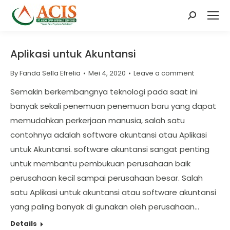
Search:
Aplikasi untuk Akuntansi
By
Fanda Sella Efrelia
Mei 4, 2020
Leave a comment
Semakin berkembangnya teknologi pada saat ini
banyak sekali penemuan penemuan baru yang dapat
memudahkan perkerjaan manusia, salah satu
contohnya adalah software akuntansi atau Aplikasi
untuk Akuntansi. software akuntansi sangat penting
untuk membantu pembukuan perusahaan baik
perusahaan kecil sampai perusahaan besar. Salah
satu Aplikasi untuk akuntansi atau software akuntansi
yang paling banyak di gunakan oleh perusahaan…
Details