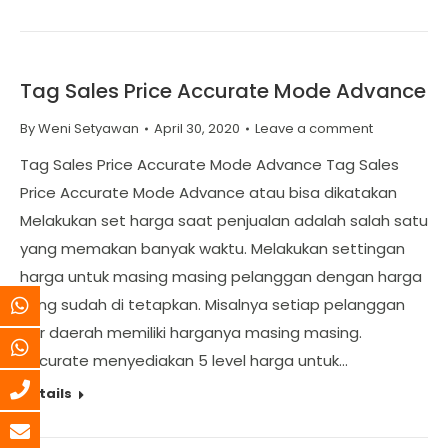
Tag Sales Price Accurate Mode Advance
By
Weni Setyawan
April 30, 2020
Leave a comment
Tag Sales Price Accurate Mode Advance Tag Sales
Price Accurate Mode Advance atau bisa dikatakan
Melakukan set harga saat penjualan adalah salah satu
yang memakan banyak waktu. Melakukan settingan
harga untuk masing masing pelanggan dengan harga
yang sudah di tetapkan. Misalnya setiap pelanggan
per daerah memiliki harganya masing masing.
Accurate menyediakan 5 level harga untuk…
Details