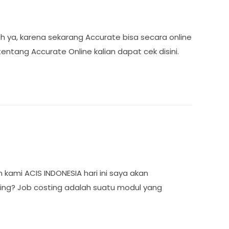
h ya, karena sekarang Accurate bisa secara online
tentang Accurate Online kalian dapat cek disini.
 kami ACIS INDONESIA hari ini saya akan
ing? Job costing adalah suatu modul yang