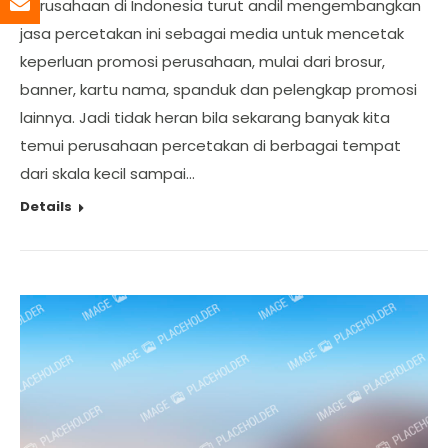
perusahaan di Indonesia turut andil mengembangkan
jasa percetakan ini sebagai media untuk mencetak
keperluan promosi perusahaan, mulai dari brosur,
banner, kartu nama, spanduk dan pelengkap promosi
lainnya. Jadi tidak heran bila sekarang banyak kita
temui perusahaan percetakan di berbagai tempat
dari skala kecil sampai…
Details