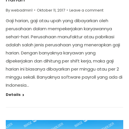
By
webadmin1
Oktober 11, 2017
Leave a comment
Gaji harian, gaji atau upah yang dibayarkan oleh
perusahaan dalam mempekerjakan karyawannya
sehari-hari. Perusahaan manufaktur atau pabrikasi
adalah salah jenis perusahaan yang menerapkan gaji
harian. Dengan banyaknya karyawan yang
dipekerjakan dan dihitung per shift kerja, maka gaji
harian ini biasanya dibayarkan per minggu atau per 2
minggu sekali. Banyaknya software payroll yang ada di
Indonesia…
Details