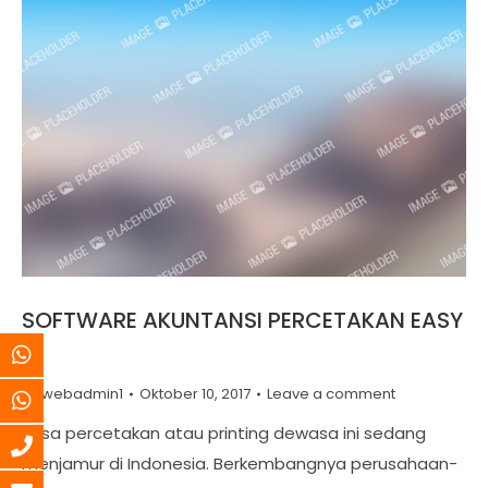
SOFTWARE AKUNTANSI PERCETAKAN EASY
5
By
webadmin1
Oktober 10, 2017
Leave a comment
Jasa percetakan atau printing dewasa ini sedang
menjamur di Indonesia. Berkembangnya perusahaan-