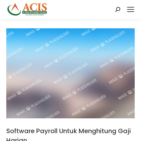
Search:
Software Payroll Untuk Menghitung Gaji
Harian