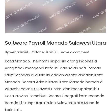
Software Payroll Manado Sulawesi Utara
By
webadmin1
Oktober 9, 2017
Leave a comment
Kota Manado… hemmm siapa sih orang Indonesia
yang tidak mengenal kota ini. dan salah satu taman
Laut Terindah di dunia ini adalah wisata andalan Kota
Manado. Secara Administrasi Kota Manado berada di
wilayah Provinsi Sulawesi Utara. dan merupakan Ibu
Kota Provinsi tersebut. Secara Geografi kota manado
Berada di ujung Utara Pulau Sulawesi, Kota Manado
terletak…