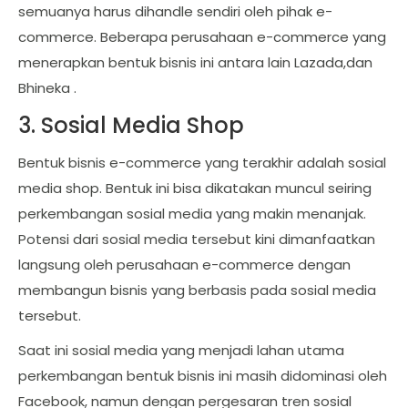
semuanya harus dihandle sendiri oleh pihak e-
commerce. Beberapa perusahaan e-commerce yang
menerapkan bentuk bisnis ini antara lain Lazada,dan
Bhineka .
3. Sosial Media Shop
Bentuk bisnis e-commerce yang terakhir adalah sosial
media shop. Bentuk ini bisa dikatakan muncul seiring
perkembangan sosial media yang makin menanjak.
Potensi dari sosial media tersebut kini dimanfaatkan
langsung oleh perusahaan e-commerce dengan
membangun bisnis yang berbasis pada sosial media
tersebut.
Saat ini sosial media yang menjadi lahan utama
perkembangan bentuk bisnis ini masih didominasi oleh
Facebook, namun dengan pergesaran tren sosial