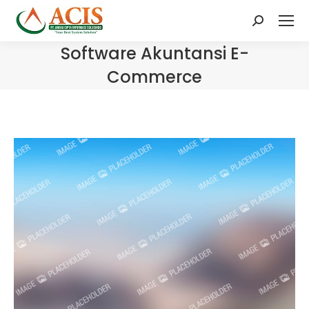
Search:
Software Akuntansi E-
Commerce