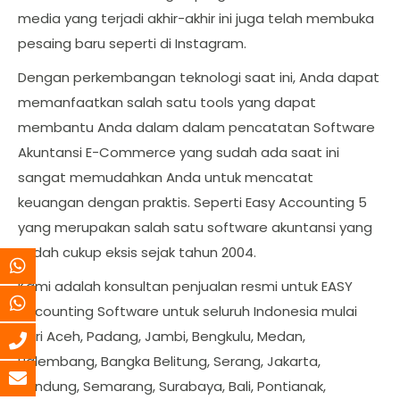
media yang terjadi akhir-akhir ini juga telah membuka
pesaing baru seperti di Instagram.
Dengan perkembangan teknologi saat ini, Anda dapat
memanfaatkan salah satu tools yang dapat
membantu Anda dalam dalam pencatatan Software
Akuntansi E-Commerce yang sudah ada saat ini
sangat memudahkan Anda untuk mencatat
keuangan dengan praktis. Seperti Easy Accounting 5
yang merupakan salah satu software akuntansi yang
sudah cukup eksis sejak tahun 2004.
Kami adalah konsultan penjualan resmi untuk EASY
Accounting Software untuk seluruh Indonesia mulai
dari Aceh, Padang, Jambi, Bengkulu, Medan,
Palembang, Bangka Belitung, Serang, Jakarta,
Bandung, Semarang, Surabaya, Bali, Pontianak,