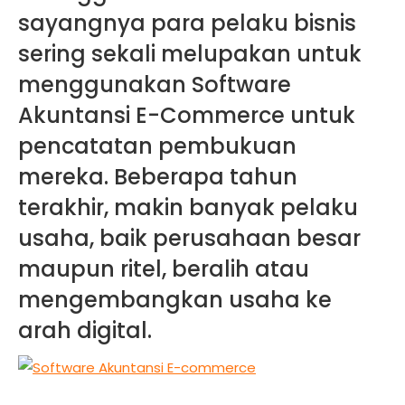
sayangnya para pelaku bisnis
sering sekali melupakan untuk
menggunakan Software
Akuntansi E-Commerce untuk
pencatatan pembukuan
mereka. Beberapa tahun
terakhir, makin banyak pelaku
usaha, baik perusahaan besar
maupun ritel, beralih atau
mengembangkan usaha ke
arah digital.