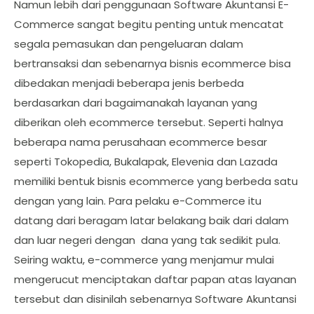
Namun lebih dari penggunaan Software Akuntansi E-
Commerce sangat begitu penting untuk mencatat
segala pemasukan dan pengeluaran dalam
bertransaksi dan sebenarnya bisnis ecommerce bisa
dibedakan menjadi beberapa jenis berbeda
berdasarkan dari bagaimanakah layanan yang
diberikan oleh ecommerce tersebut. Seperti halnya
beberapa nama perusahaan ecommerce besar
seperti Tokopedia, Bukalapak, Elevenia dan Lazada
memiliki bentuk bisnis ecommerce yang berbeda satu
dengan yang lain. Para pelaku e-Commerce itu
datang dari beragam latar belakang baik dari dalam
dan luar negeri dengan dana yang tak sedikit pula.
Seiring waktu, e-commerce yang menjamur mulai
mengerucut menciptakan daftar papan atas layanan
tersebut dan disinilah sebenarnya Software Akuntansi