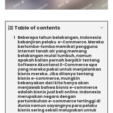
Table of contents
Beberapa tahun belakangan, Indonesia
kebanjiran pelaku e-Commerce. Mereka
berlomba-lomba memikat pengguna
internet tanah air yang memang
belakangan mulai tumbuh, namun
apakah kalian pernah berpikir tentang
Software Akuntansi E-Commerce apa
yang mereka pakai untuk menjalankan
bisnis mereka. Jika ditanya tentang
bisnis e-commerce, mungkin
kebanyakan dari kita hanya akan
menjawab bahwa bisnis e-commerce
adalah bisnis jual beli online. Indonesia
merupakan negara dengan
pertumbuhan e-commerce tertinggi di
dunia namun sayangnya para pelaku
bisnis sering sekali melupakan untuk