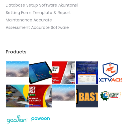
Database Setup Software Akuntansi
Setting Form Template & Report
Maintenance Accurate
Assessment Accurate Software
Products