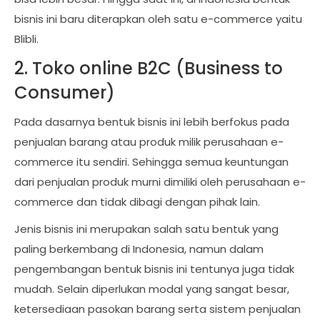
bisnis ini baru diterapkan oleh satu e-commerce yaitu
Blibli.
2. Toko online B2C (Business to
Consumer)
Pada dasarnya bentuk bisnis ini lebih berfokus pada
penjualan barang atau produk milik perusahaan e-
commerce itu sendiri. Sehingga semua keuntungan
dari penjualan produk murni dimiliki oleh perusahaan e-
commerce dan tidak dibagi dengan pihak lain.
Jenis bisnis ini merupakan salah satu bentuk yang
paling berkembang di Indonesia, namun dalam
pengembangan bentuk bisnis ini tentunya juga tidak
mudah. Selain diperlukan modal yang sangat besar,
ketersediaan pasokan barang serta sistem penjualan