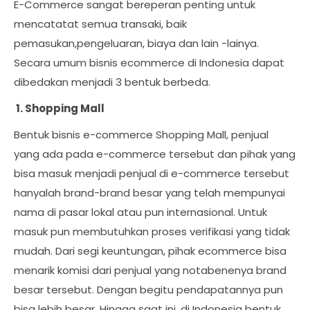
E-Commerce sangat bereperan penting untuk
mencatatat semua transaki, baik
pemasukan,pengeluaran, biaya dan lain -lainya.
Secara umum bisnis ecommerce di Indonesia dapat
dibedakan menjadi 3 bentuk berbeda.
1. Shopping Mall
Bentuk bisnis e-commerce Shopping Mall, penjual
yang ada pada e-commerce tersebut dan pihak yang
bisa masuk menjadi penjual di e-commerce tersebut
hanyalah brand-brand besar yang telah mempunyai
nama di pasar lokal atau pun internasional. Untuk
masuk pun membutuhkan proses verifikasi yang tidak
mudah. Dari segi keuntungan, pihak ecommerce bisa
menarik komisi dari penjual yang notabenenya brand
besar tersebut. Dengan begitu pendapatannya pun
bisa lebih besar. Hingga saat ini, di Indonesia bentuk