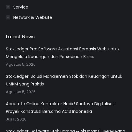
Service
Network & Website
Latest News
StokLedger Pro: Software Akuntansi Berbasis Web untuk
Mengelola Keuangan dan Persediaan Bisnis
Agustus 5, 2026
StokLedger: Solusi Manajemen Stok dan Keuangan untuk
UMKM yang Praktis
Agustus 5, 2026
Accurate Online Kontraktor Hadir! Saatnya Digitalisasi
Proyek Konstruksi Bersama ACIS Indonesia
Juli 11, 2026
StokLedger: Software Stok Barang & Akuntansi UMKM yang