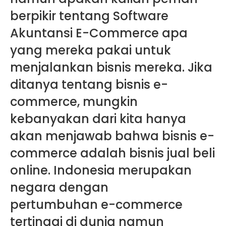
berpikir tentang Software
Akuntansi E-Commerce apa
yang mereka pakai untuk
menjalankan bisnis mereka. Jika
ditanya tentang bisnis e-
commerce, mungkin
kebanyakan dari kita hanya
akan menjawab bahwa bisnis e-
commerce adalah bisnis jual beli
online. Indonesia merupakan
negara dengan
pertumbuhan e-commerce
tertinggi di dunia namun