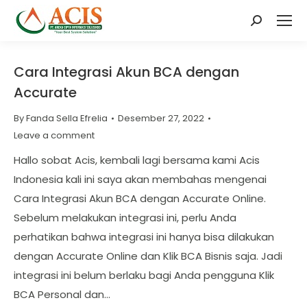
Search:
Cara Integrasi Akun BCA dengan
Accurate
By
Fanda Sella Efrelia
Desember 27, 2022
Leave a comment
Hallo sobat Acis, kembali lagi bersama kami Acis
Indonesia kali ini saya akan membahas mengenai
Cara Integrasi Akun BCA dengan Accurate Online.
Sebelum melakukan integrasi ini, perlu Anda
perhatikan bahwa integrasi ini hanya bisa dilakukan
dengan Accurate Online dan Klik BCA Bisnis saja. Jadi
integrasi ini belum berlaku bagi Anda pengguna Klik
BCA Personal dan…