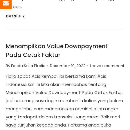
tetapi…
Details
Menampilkan Value Downpayment
Pada Cetak Faktur
By
Fanda Sella Efrelia
Desember 19, 2022
Leave a comment
Hallo sobat Acis kembali lai bersama kami Acis
indonesia kali ini kita akan membahas tentang
Menampilkan Value Downpayment Pada Cetak Faktur.
jadi sekarang saya ingin membantu kalian yang belum
mengetahui cara menampilkan nominal atau angka
yang terdapat dalam transaksi uang muka. Baik mari
saya tunjukan kepada anda. Pertama anda buka