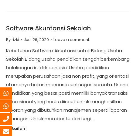
Software Akuntansi Sekolah
By
rizki
Juni 26, 2020
Leave a comment
Kebutuhan Software Akuntansi untuk Bidang Usaha
Sekolah Bidang usaha pendidikan tengah berkembang
belakangan ini di Indonesia. Usaha pendidikan
merupakan perusahaan jasa non profit, yang orientasi
utamanya bukan mencari keuntungan semata. Usaha
pendidikan yang besar pasti memiliki banyak transaksi
operasional yang harus diinput untuk menghasilkan
laporan yang dibutuhkan manajemen seperti laporan
keuangan. Untuk membantu dari segi…
Details