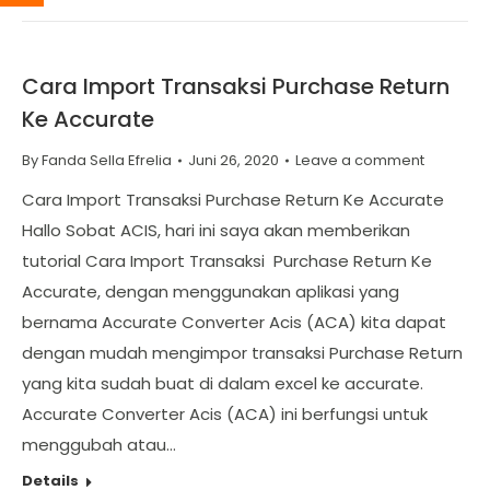
Cara Import Transaksi Purchase Return
Ke Accurate
By
Fanda Sella Efrelia
Juni 26, 2020
Leave a comment
Cara Import Transaksi Purchase Return Ke Accurate
Hallo Sobat ACIS, hari ini saya akan memberikan
tutorial Cara Import Transaksi Purchase Return Ke
Accurate, dengan menggunakan aplikasi yang
bernama Accurate Converter Acis (ACA) kita dapat
dengan mudah mengimpor transaksi Purchase Return
yang kita sudah buat di dalam excel ke accurate.
Accurate Converter Acis (ACA) ini berfungsi untuk
menggubah atau…
Details