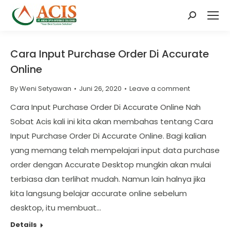
Search:
Cara Input Purchase Order Di Accurate
Online
By
Weni Setyawan
Juni 26, 2020
Leave a comment
Cara Input Purchase Order Di Accurate Online Nah
Sobat Acis kali ini kita akan membahas tentang Cara
Input Purchase Order Di Accurate Online. Bagi kalian
yang memang telah mempelajari input data purchase
order dengan Accurate Desktop mungkin akan mulai
terbiasa dan terlihat mudah. Namun lain halnya jika
kita langsung belajar accurate online sebelum
desktop, itu membuat…
Details