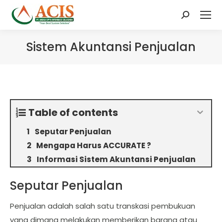
Search:
Sistem Akuntansi Penjualan
Table of contents
Seputar Penjualan
Mengapa Harus ACCURATE ?
Informasi Sistem Akuntansi Penjualan
Seputar Penjualan
Penjualan adalah salah satu transkasi pembukuan
yang dimana melakukan memberikan barang atau