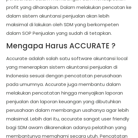
profit yang diharapkan. Dalam melakukan pencatan ke
dalam sistem akuntansi penjualan akan lebih
maksimal di lakukan oleh SDM yang berkompeten
dalam SOP Penjualan yang sudah di tetapkan.
Mengapa Harus ACCURATE ?
Accurate adalah salah satu software akuntansi local
yang menerapkan sistem akuntansi penjualan di
Indonesia sesuai dengan pencatatan perusahaan
pada umumnya. Accurate juga membantu dalam
melakukan pencatatan hingga menyajikan laporan
penjualan dan laporan keuangan yang dibutuhkan
perusahaan dalam membangun usahanya agar lebih
maksimal. Lebih dari itu, accurate sangat user friendly
bagi SDM awam dikarenakan adanya pelatihan yang
membantunya memahami secara utuh. Pencatatan