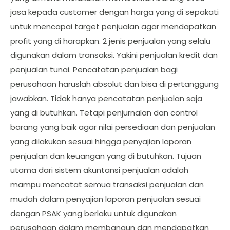
jasa kepada customer dengan harga yang di sepakati
untuk mencapai target penjualan agar mendapatkan
profit yang di harapkan. 2 jenis penjualan yang selalu
digunakan dalam transaksi. Yakini penjualan kredit dan
penjualan tunai. Pencatatan penjualan bagi
perusahaan haruslah absolut dan bisa di pertanggung
jawabkan. Tidak hanya pencatatan penjualan saja
yang di butuhkan. Tetapi penjurnalan dan control
barang yang baik agar nilai persediaan dan penjualan
yang dilakukan sesuai hingga penyajian laporan
penjualan dan keuangan yang di butuhkan. Tujuan
utama dari sistem akuntansi penjualan adalah
mampu mencatat semua transaksi penjualan dan
mudah dalam penyajian laporan penjualan sesuai
dengan PSAK yang berlaku untuk digunakan
perusahaan dalam membangun dan mendapatkan