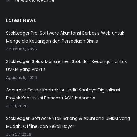
Network & Website
Latest News
StokLedger Pro: Software Akuntansi Berbasis Web untuk
Mengelola Keuangan dan Persediaan Bisnis
Agustus 5, 2026
StokLedger: Solusi Manajemen Stok dan Keuangan untuk
UMKM yang Praktis
Agustus 5, 2026
Accurate Online Kontraktor Hadir! Saatnya Digitalisasi
Proyek Konstruksi Bersama ACIS Indonesia
Juli 11, 2026
StokLedger: Software Stok Barang & Akuntansi UMKM yang
Mudah, Offline, dan Sekali Bayar
Juni 27, 2026