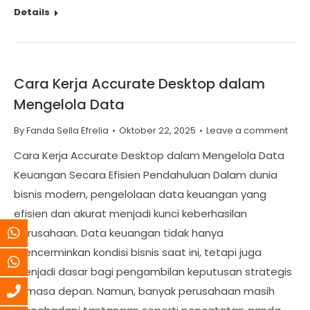
Details
Cara Kerja Accurate Desktop dalam
Mengelola Data
By
Fanda Sella Efrelia
Oktober 22, 2025
Leave a comment
Cara Kerja Accurate Desktop dalam Mengelola Data
Keuangan Secara Efisien Pendahuluan Dalam dunia
bisnis modern, pengelolaan data keuangan yang
efisien dan akurat menjadi kunci keberhasilan
perusahaan. Data keuangan tidak hanya
mencerminkan kondisi bisnis saat ini, tetapi juga
menjadi dasar bagi pengambilan keputusan strategis
di masa depan. Namun, banyak perusahaan masih