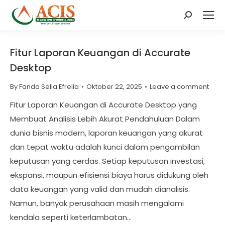
Search:
Fitur Laporan Keuangan di Accurate
Desktop
By
Fanda Sella Efrelia
Oktober 22, 2025
Leave a comment
Fitur Laporan Keuangan di Accurate Desktop yang
Membuat Analisis Lebih Akurat Pendahuluan Dalam
dunia bisnis modern, laporan keuangan yang akurat
dan tepat waktu adalah kunci dalam pengambilan
keputusan yang cerdas. Setiap keputusan investasi,
ekspansi, maupun efisiensi biaya harus didukung oleh
data keuangan yang valid dan mudah dianalisis.
Namun, banyak perusahaan masih mengalami
kendala seperti keterlambatan…