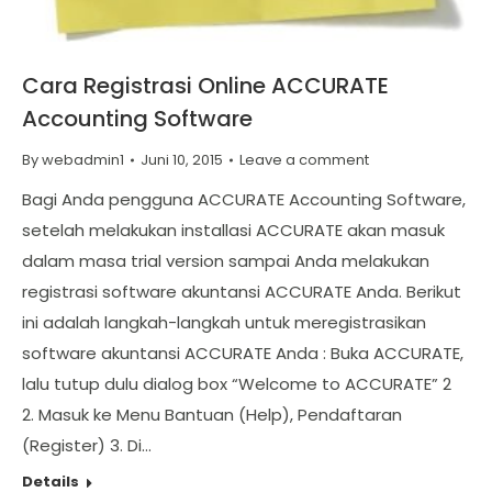
Cara Registrasi Online ACCURATE
Accounting Software
By
webadmin1
Juni 10, 2015
Leave a comment
Bagi Anda pengguna ACCURATE Accounting Software,
setelah melakukan installasi ACCURATE akan masuk
dalam masa trial version sampai Anda melakukan
registrasi software akuntansi ACCURATE Anda. Berikut
ini adalah langkah-langkah untuk meregistrasikan
software akuntansi ACCURATE Anda : Buka ACCURATE,
lalu tutup dulu dialog box “Welcome to ACCURATE” 2
2. Masuk ke Menu Bantuan (Help), Pendaftaran
(Register) 3. Di…
Details