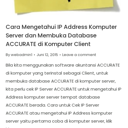
Cara Mengetahui IP Address Komputer
Server dan Membuka Database
ACCURATE di Komputer Client
By
webadmin1
Juni 12, 2015
Leave a comment
Bila kita menggunakan software akuntansi ACCURATE
di komputer yang terinstal sebagai Client, untuk
membuka database ACCURATE di komputer server,
kita perlu cek IP Server ACCURATE untuk mengetahui IP
Address komputer server tempat database
ACCURATE berada. Cara untuk Cek IP Server
ACCURATE atau mengetahui IP Address komputer
server yaitu pertama coba di komputer server, klik