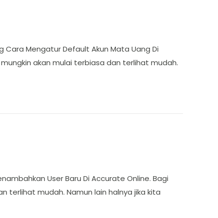
ng Cara Mengatur Default Akun Mata Uang Di
mungkin akan mulai terbiasa dan terlihat mudah.
enambahkan User Baru Di Accurate Online. Bagi
terlihat mudah. Namun lain halnya jika kita