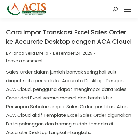
Search:
Cara Impor Transkasi Excel Sales Order
ke Accurate Desktop dengan ACA Cloud
By
Fanda Sella Efrelia
Desember 24, 2025
Leave a comment
Sales Order dalam jumlah banyak sering kali sulit
diinput satu per satu ke Accurate Desktop. Dengan
ACA Cloud, pengguna dapat mengimpor data Sales
Order dari Excel secara massal dan terstruktur.
Persiapan Sebelum impor Sales Order, pastikan: Akun
ACA Cloud aktif Template Excel Sales Order digunakan
Data pelanggan dan barang sudah tersedia di
Accurate Desktop Langkah-Langkah…