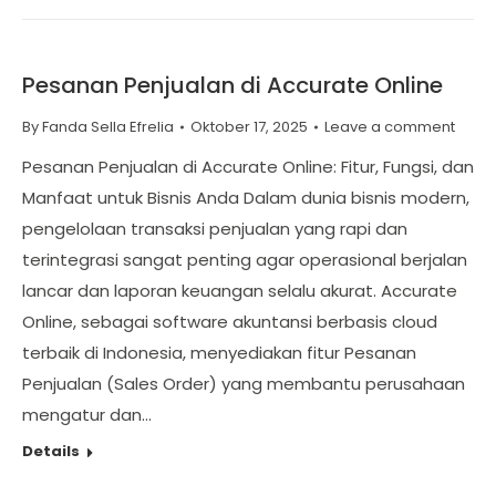
Pesanan Penjualan di Accurate Online
By
Fanda Sella Efrelia
Oktober 17, 2025
Leave a comment
Pesanan Penjualan di Accurate Online: Fitur, Fungsi, dan
Manfaat untuk Bisnis Anda Dalam dunia bisnis modern,
pengelolaan transaksi penjualan yang rapi dan
terintegrasi sangat penting agar operasional berjalan
lancar dan laporan keuangan selalu akurat. Accurate
Online, sebagai software akuntansi berbasis cloud
terbaik di Indonesia, menyediakan fitur Pesanan
Penjualan (Sales Order) yang membantu perusahaan
mengatur dan…
Details