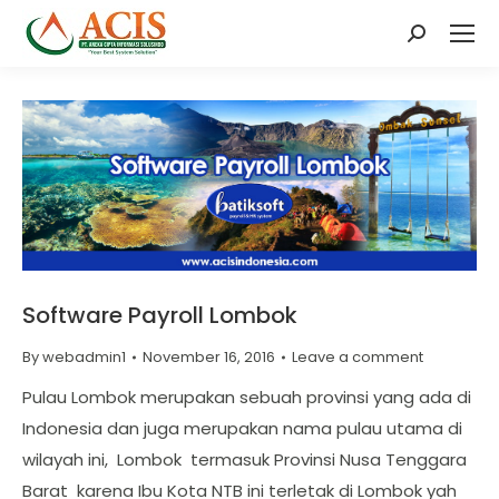
Search:
Software Payroll Lombok
By
webadmin1
November 16, 2016
Leave a comment
Pulau Lombok merupakan sebuah provinsi yang ada di
Indonesia dan juga merupakan nama pulau utama di
wilayah ini, Lombok termasuk Provinsi Nusa Tenggara
Barat karena Ibu Kota NTB ini terletak di Lombok yah