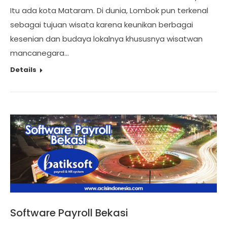
Itu ada kota Mataram. Di dunia, Lombok pun terkenal
sebagai tujuan wisata karena keunikan berbagai
kesenian dan budaya lokalnya khususnya wisatwan
mancanegara…
Details
Software Payroll Bekasi