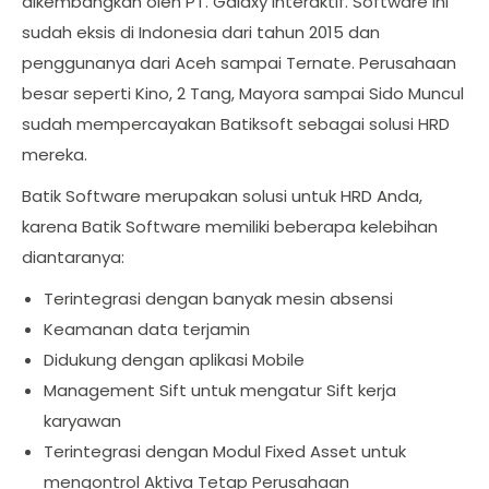
dikembangkan oleh PT. Galaxy Interaktif. Software ini
sudah eksis di Indonesia dari tahun 2015 dan
penggunanya dari Aceh sampai Ternate. Perusahaan
besar seperti Kino, 2 Tang, Mayora sampai Sido Muncul
sudah mempercayakan Batiksoft sebagai solusi HRD
mereka.
Batik Software merupakan solusi untuk HRD Anda,
karena Batik Software memiliki beberapa kelebihan
diantaranya:
Terintegrasi dengan banyak mesin absensi
Keamanan data terjamin
Didukung dengan aplikasi Mobile
Management Sift untuk mengatur Sift kerja
karyawan
Terintegrasi dengan Modul Fixed Asset untuk
mengontrol Aktiva Tetap Perusahaan