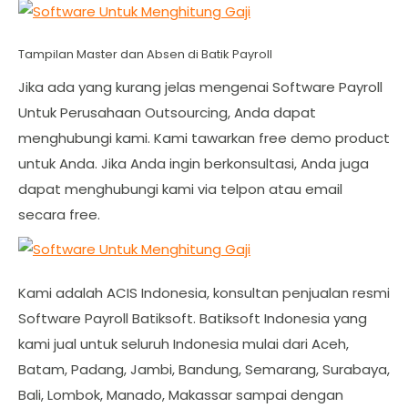
Tampilan Master dan Absen di Batik Payroll
Jika ada yang kurang jelas mengenai Software Payroll
Untuk Perusahaan Outsourcing, Anda dapat
menghubungi kami. Kami tawarkan free demo product
untuk Anda. Jika Anda ingin berkonsultasi, Anda juga
dapat menghubungi kami via telpon atau email
secara free.
Kami adalah ACIS Indonesia, konsultan penjualan resmi
Software Payroll Batiksoft. Batiksoft Indonesia yang
kami jual untuk seluruh Indonesia mulai dari Aceh,
Batam, Padang, Jambi, Bandung, Semarang, Surabaya,
Bali, Lombok, Manado, Makassar sampai dengan