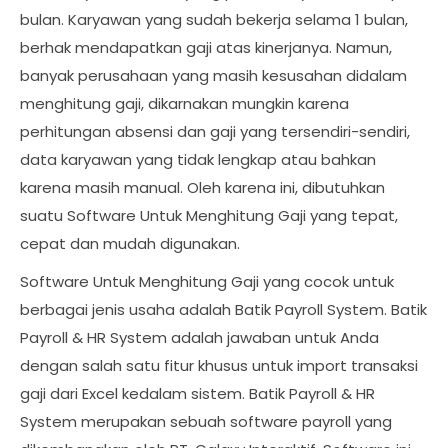
bulan. Karyawan yang sudah bekerja selama 1 bulan,
berhak mendapatkan gaji atas kinerjanya. Namun,
banyak perusahaan yang masih kesusahan didalam
menghitung gaji, dikarnakan mungkin karena
perhitungan absensi dan gaji yang tersendiri-sendiri,
data karyawan yang tidak lengkap atau bahkan
karena masih manual. Oleh karena ini, dibutuhkan
suatu Software Untuk Menghitung Gaji yang tepat,
cepat dan mudah digunakan.
Software Untuk Menghitung Gaji yang cocok untuk
berbagai jenis usaha adalah Batik Payroll System. Batik
Payroll & HR System adalah jawaban untuk Anda
dengan salah satu fitur khusus untuk import transaksi
gaji dari Excel kedalam sistem. Batik Payroll & HR
System merupakan sebuah software payroll yang