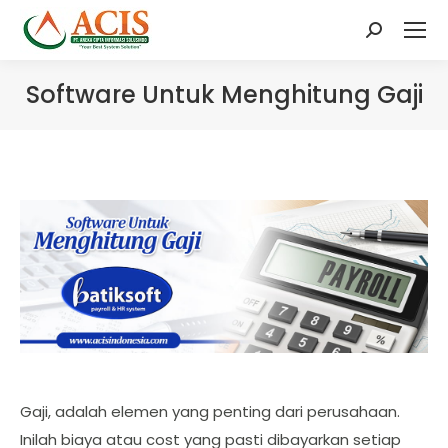
Search:
Software Untuk Menghitung Gaji
Gaji, adalah elemen yang penting dari perusahaan.
Inilah biaya atau cost yang pasti dibayarkan setiap