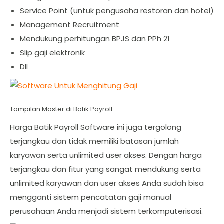
Service Point (untuk pengusaha restoran dan hotel)
Management Recruitment
Mendukung perhitungan BPJS dan PPh 21
Slip gaji elektronik
Dll
Tampilan Master di Batik Payroll
Harga Batik Payroll Software ini juga tergolong
terjangkau dan tidak memiliki batasan jumlah
karyawan serta unlimited user akses. Dengan harga
terjangkau dan fitur yang sangat mendukung serta
unlimited karyawan dan user akses Anda sudah bisa
mengganti sistem pencatatan gaji manual
perusahaan Anda menjadi sistem terkomputerisasi.