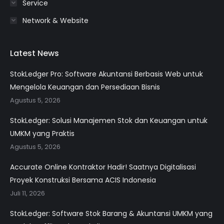
Service
Network & Website
Latest News
StokLedger Pro: Software Akuntansi Berbasis Web untuk
Mengelola Keuangan dan Persediaan Bisnis
Agustus 5, 2026
StokLedger: Solusi Manajemen Stok dan Keuangan untuk
UMKM yang Praktis
Agustus 5, 2026
Accurate Online Kontraktor Hadir! Saatnya Digitalisasi
Proyek Konstruksi Bersama ACIS Indonesia
Juli 11, 2026
StokLedger: Software Stok Barang & Akuntansi UMKM yang