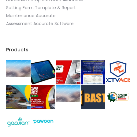
Setting Form Template & Report
Maintenance Accurate
Assessment Accurate Software
Products