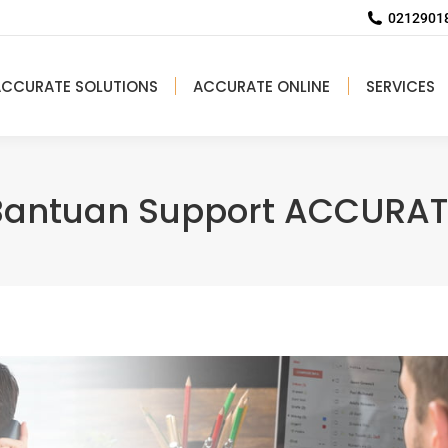
02129018
ACCURATE SOLUTIONS
ACCURATE ONLINE
SERVICES
Bantuan Support ACCURAT