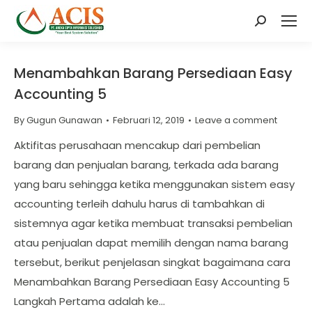
Search:
Menambahkan Barang Persediaan Easy
Accounting 5
By
Gugun Gunawan
Februari 12, 2019
Leave a comment
Aktifitas perusahaan mencakup dari pembelian
barang dan penjualan barang, terkada ada barang
yang baru sehingga ketika menggunakan sistem easy
accounting terleih dahulu harus di tambahkan di
sistemnya agar ketika membuat transaksi pembelian
atau penjualan dapat memilih dengan nama barang
tersebut, berikut penjelasan singkat bagaimana cara
Menambahkan Barang Persediaan Easy Accounting 5
Langkah Pertama adalah ke…