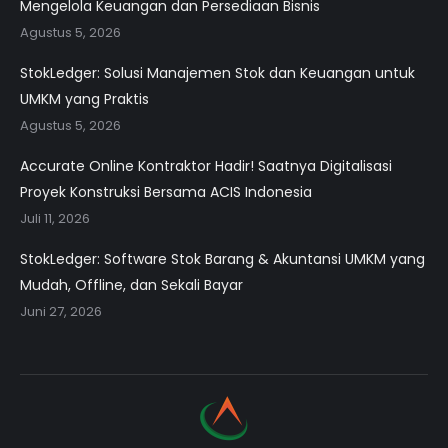
Mengelola Keuangan dan Persediaan Bisnis
Agustus 5, 2026
StokLedger: Solusi Manajemen Stok dan Keuangan untuk
UMKM yang Praktis
Agustus 5, 2026
Accurate Online Kontraktor Hadir! Saatnya Digitalisasi
Proyek Konstruksi Bersama ACIS Indonesia
Juli 11, 2026
StokLedger: Software Stok Barang & Akuntansi UMKM yang
Mudah, Offline, dan Sekali Bayar
Juni 27, 2026