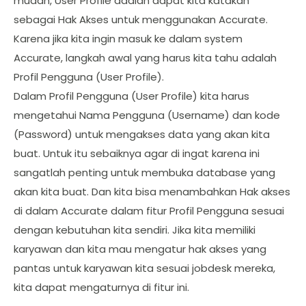
mudah, User Profile adalah dapat kita katakan
sebagai Hak Akses untuk menggunakan Accurate.
Karena jika kita ingin masuk ke dalam system
Accurate, langkah awal yang harus kita tahu adalah
Profil Pengguna (User Profile).
Dalam Profil Pengguna (User Profile) kita harus
mengetahui Nama Pengguna (Username) dan kode
(Password) untuk mengakses data yang akan kita
buat. Untuk itu sebaiknya agar di ingat karena ini
sangatlah penting untuk membuka database yang
akan kita buat. Dan kita bisa menambahkan Hak akses
di dalam Accurate dalam fitur Profil Pengguna sesuai
dengan kebutuhan kita sendiri. Jika kita memiliki
karyawan dan kita mau mengatur hak akses yang
pantas untuk karyawan kita sesuai jobdesk mereka,
kita dapat mengaturnya di fitur ini.