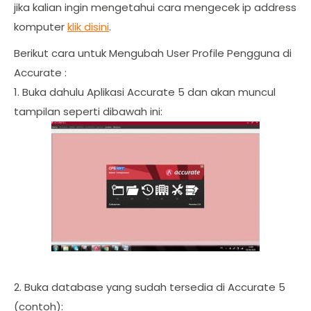
jika kalian ingin mengetahui cara mengecek ip address
komputer
klik disini
.
Berikut cara untuk Mengubah User Profile Pengguna di
Accurate :
1. Buka dahulu Aplikasi Accurate 5 dan akan muncul
tampilan seperti dibawah ini:
2. Buka database yang sudah tersedia di Accurate 5
(contoh):