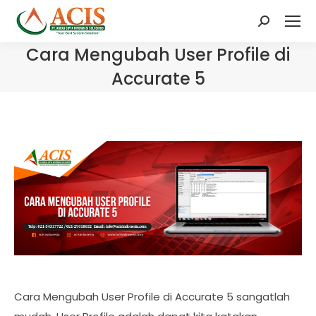
Search:
Cara Mengubah User Profile di
Accurate 5
Cara Mengubah User Profile di Accurate 5 sangatlah