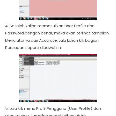
4. Setelah kalian memasukkan User Profile dan
Password dengan benar, maka akan terlihat tampilan
Menu utama dari Accurate. Lalu kalian klik bagian
Persiapan seperti dibawah ini:
5. Lalu klik menu Profil Pengguna (User Profile) dan
akan muncul tampilan seperti dibawah ini: