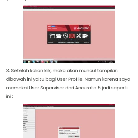
3. Setelah kalian klik, maka akan muncul tampilan
dibawah ini yaitu bagi User Profile. Namun karena saya
memakai User Supervisor dari Accurate 5 jadi seperti
ini :