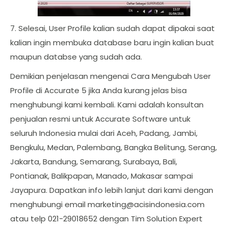
7. Selesai, User Profile kalian sudah dapat dipakai saat
kalian ingin membuka database baru ingin kalian buat
maupun databse yang sudah ada.
Demikian penjelasan mengenai Cara Mengubah User
Profile di Accurate 5 jika Anda kurang jelas bisa
menghubungi kami kembali. Kami adalah konsultan
penjualan resmi untuk Accurate Software untuk
seluruh Indonesia mulai dari Aceh, Padang, Jambi,
Bengkulu, Medan, Palembang, Bangka Belitung, Serang,
Jakarta, Bandung, Semarang, Surabaya, Bali,
Pontianak, Balikpapan, Manado, Makasar sampai
Jayapura. Dapatkan info lebih lanjut dari kami dengan
menghubungi email
marketing@acisindonesia.com
atau telp 021-29018652 dengan Tim Solution Expert