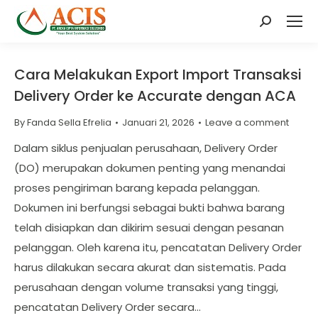
Search:
Cara Melakukan Export Import Transaksi
Delivery Order ke Accurate dengan ACA
By
Fanda Sella Efrelia
Januari 21, 2026
Leave a comment
Dalam siklus penjualan perusahaan, Delivery Order
(DO) merupakan dokumen penting yang menandai
proses pengiriman barang kepada pelanggan.
Dokumen ini berfungsi sebagai bukti bahwa barang
telah disiapkan dan dikirim sesuai dengan pesanan
pelanggan. Oleh karena itu, pencatatan Delivery Order
harus dilakukan secara akurat dan sistematis. Pada
perusahaan dengan volume transaksi yang tinggi,
pencatatan Delivery Order secara…