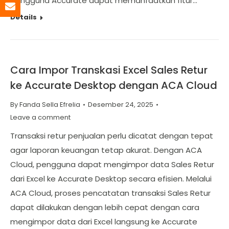
pengguna Accurate dapat memanfaatkan fitur…
Details
Cara Impor Transkasi Excel Sales Retur
ke Accurate Desktop dengan ACA Cloud
By
Fanda Sella Efrelia
Desember 24, 2025
Leave a comment
Transaksi retur penjualan perlu dicatat dengan tepat
agar laporan keuangan tetap akurat. Dengan ACA
Cloud, pengguna dapat mengimpor data Sales Retur
dari Excel ke Accurate Desktop secara efisien. Melalui
ACA Cloud, proses pencatatan transaksi Sales Retur
dapat dilakukan dengan lebih cepat dengan cara
mengimpor data dari Excel langsung ke Accurate