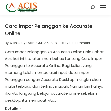
Search:
Cara Impor Pelanggan ke Accurate
Online
By
Weni Setyawan
Juli 27, 2020
Leave a comment
Cara Impor Pelanggan ke Accurate Online Halo Sobat
Acis kali ini kita akan membahas tentang Cara Impor
Pelanggan ke Accurate Online. Bagi kalian yang
memang telah mempelajari input data Impor
Pelanggan dengan Accurate Desktop mungkin akan
mulai terbiasa dan terlihat mudah. Namun lain halnya
jika kita langsung belajar accurate online sebelum
desktop, itu membuat kita…
Details