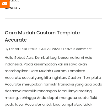
neraca…
Details
Cara Mudah Custom Template
Accurate
By
Fanda Sella Efrelia
Juli 23, 2020
Leave a comment
Hallo Sobat Acis, Kembali Lagi bersama kami Acis
Indonesia. Pada kesempatan kali ini saya akan
membagikan Cara Mudah Custom Template
Accurate sesuai yang kita inginkan. Custom Template
Accurate merupakan formulir transaksi yang ada pada
dasarnya memiliki rancangan formulirnya masing-
masing, sehingga Anda dapat mengatur suatu field
pada layar Accurate untuk bisa tampil atau tidak