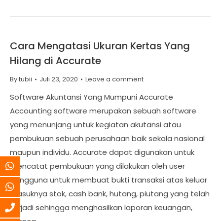
Cara Mengatasi Ukuran Kertas Yang
Hilang di Accurate
By
tubii
Juli 23, 2020
Leave a comment
Software Akuntansi Yang Mumpuni Accurate
Accounting software merupakan sebuah software
yang menunjang untuk kegiatan akutansi atau
pembukuan sebuah perusahaan baik sekala nasional
maupun individu. Accurate dapat digunakan untuk
mencatat pembukuan yang dilakukan oleh user
pengguna untuk membuat bukti transaksi atas keluar
masuknya stok, cash bank, hutang, piutang yang telah
terjadi sehingga menghasilkan laporan keuangan,